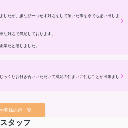
ましたが、嫌な顔一つせず対応をして頂いた事を今でも思い出しま
寧な対応で満足しております。
企業だと感じました。
じっくりお付き合いいただいて満足の住まいに住むことが出来まし
お客様の声一覧
スタッフ