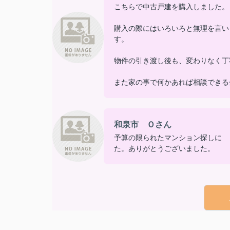
こちらで中古戸建を購入しました。
購入の際にはいろいろと無理を言い
す。
物件の引き渡し後も、変わりなく丁
また家の事で何かあれば相談できる
和泉市 Ｏさん
予算の限られたマンション探しに 
た。ありがとうございました。