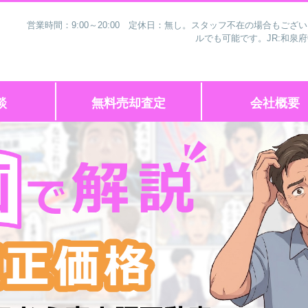
営業時間：9:00～20:00 定休日：無し。スタッフ不在の場合もご
ルでも可能です。JR:和泉
談
無料売却査定
会社概要