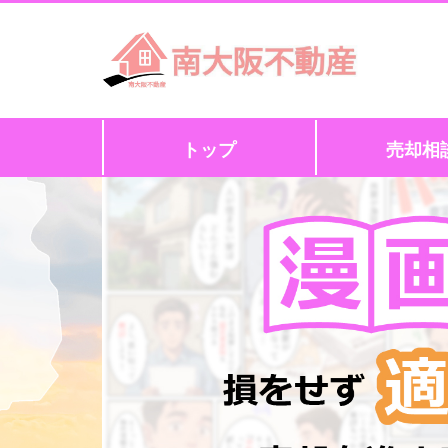
トップ
売却相