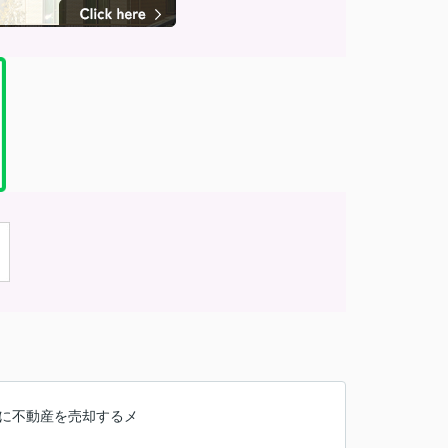
者に不動産を売却するメ