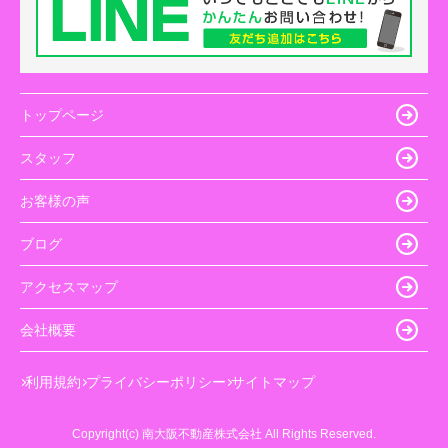
トップページ
スタッフ
お客様の声
ブログ
アクセスマップ
会社概要
利用規約
プライバシーポリシー
サイトマップ
Copyright(c) 南大阪不動産株式会社 All Rights Reserved.