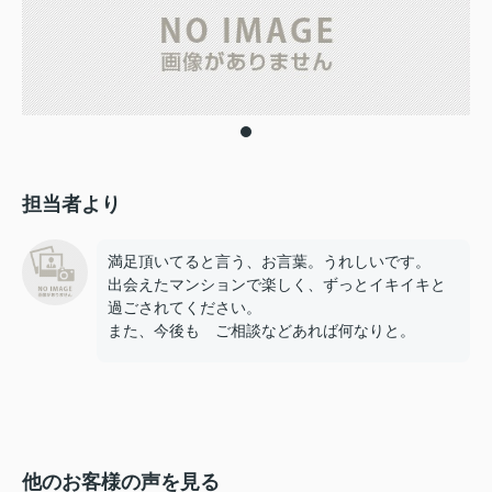
担当者より
満足頂いてると言う、お言葉。うれしいです。
出会えたマンションで楽しく、ずっとイキイキと
過ごされてください。
また、今後も ご相談などあれば何なりと。
他のお客様の声を見る