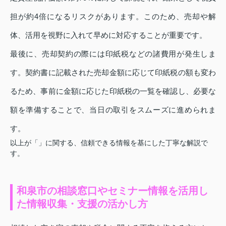
担が約4倍になるリスクがあります。このため、売却や解
体、活用を視野に入れて早めに対応することが重要です。
最後に、売却契約の際には印紙税などの諸費用が発生しま
す。契約書に記載された売却金額に応じて印紙税の額も変わ
るため、事前に金額に応じた印紙税の一覧を確認し、必要な
額を準備することで、当日の取引をスムーズに進められま
す。
以上が「」に関する、信頼できる情報を基にした丁寧な解説で
す。
和泉市の相談窓口やセミナー情報を活用し
た情報収集・支援の活かし方