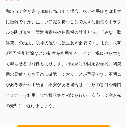
和泉市で空き家を相続し売却する場合、税金や手続きは非常
に複雑ですが、正しい知識を持つことで大きな損失やトラブ
ルを防げます。譲渡所得税や住民税の計算方法、「みなし取
得費」の活用、税率の違いには注意が必要です。また、3,00
0万円特別控除などの制度を利用することで、税負担を大き
く減らせる可能性もあります。相続登記や固定資産税、諸費
用の見積もりも早めに確認しておくことが重要です。不明点
がある場合や手続きに不安がある場合は、行政の窓口や専門
セミナーを利用して情報収集や相談を行い、安心して空き家
の売却につなげましょう。