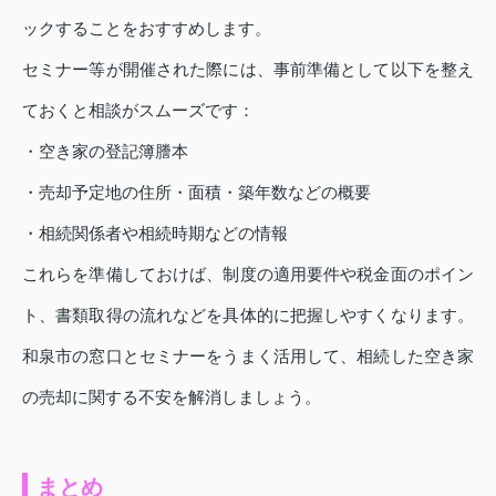
ックすることをおすすめします。
セミナー等が開催された際には、事前準備として以下を整え
ておくと相談がスムーズです：
・空き家の登記簿謄本
・売却予定地の住所・面積・築年数などの概要
・相続関係者や相続時期などの情報
これらを準備しておけば、制度の適用要件や税金面のポイン
ト、書類取得の流れなどを具体的に把握しやすくなります。
和泉市の窓口とセミナーをうまく活用して、相続した空き家
の売却に関する不安を解消しましょう。
まとめ