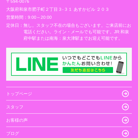
〒594-0076
大阪府和泉市肥子町２丁目３-３１ あすかビル ２０３
営業時間：
9:00～20:00
定休日：
無し。スタッフ不在の場合もございます。ご来店前にお
電話ください。ライン・メールでも可能です。JR:和泉
府中駅または南海：泉大津駅までお迎え可能です。
トップページ
スタッフ
お客様の声
ブログ