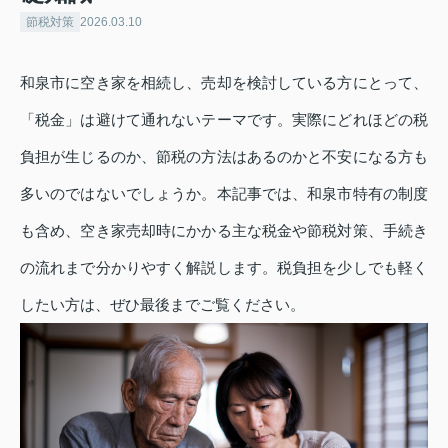
節税対策
2026.03.10
和泉市に空き家を相続し、売却を検討している方にとって、
「税金」は避けて通れないテーマです。実際にどれほどの税
負担が生じるのか、節税の方法はあるのかと不安になる方も
多いのではないでしょうか。本記事では、和泉市特有の制度
も含め、空き家売却時にかかる主な税金や節税対策、手続き
の流れまで分かりやすく解説します。税負担を少しでも軽く
したい方は、ぜひ最後までご覧ください。