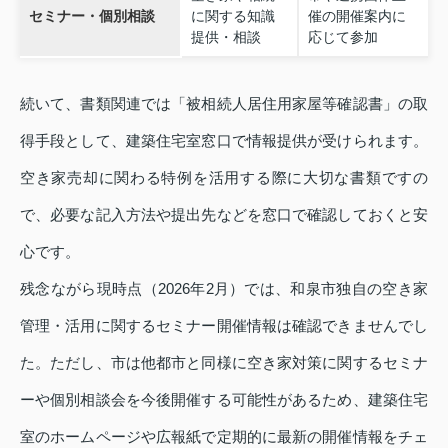
セミナー・個別相談
に関する知識
催の開催案内に
提供・相談
応じて参加
続いて、書類関連では「被相続人居住用家屋等確認書」の取
得手段として、建築住宅室窓口で情報提供が受けられます。
空き家売却に関わる特例を活用する際に大切な書類ですの
で、必要な記入方法や提出先などを窓口で確認しておくと安
心です。
残念ながら現時点（2026年2月）では、和泉市独自の空き家
管理・活用に関するセミナー開催情報は確認できませんでし
た。ただし、市は他都市と同様に空き家対策に関するセミナ
ーや個別相談会を今後開催する可能性があるため、建築住宅
室のホームページや広報紙で定期的に最新の開催情報をチェ