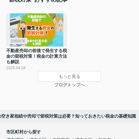
節税対策
不動産売却の前後で発生する税
金の節税対策！税金の計算方法
も解説
2026.04.18
もっと見る
ブログトップへ
の空き家相続や売却で節税対策は必要？知っておきたい税金の基礎知識
市区町村から探す