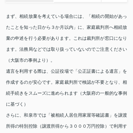
まず、相続放棄を考えている場合には、「相続の開始があっ
たことを知った日から３か月以内」に、家庭裁判所へ相続放
棄の申述を行う必要があります。これは裁判所が窓口になり
ます。法務局などでは取り扱っていないのでご注意ください
（大阪市の事例より）。
遺言を利用する際は、公証役場で「公正証書による遺言」を
作成するのが安心です。家庭裁判所で検認が不要となり、相
続手続きをスムーズに進められます（大阪府の一般的な事例
に基づく）
さらに、和泉市では「被相続人居住用家屋等確認書」を譲渡
所得の特別控除（譲渡所得から３０００万円控除）で利用す