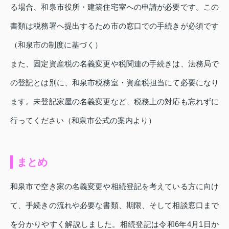
る場合、和泉市役所・建築住宅室への申請が必要です。この
書類は税務署へ提出するため市の窓口での手続きが必須です
（和泉市の制度に基づく）
また、固定資産税の名義変更や税関連の手続きは、法務局で
の登記とは別に、和泉市税務室・資産税担当にて必要になり
ます。未登記家屋の名義変更など、税務上の対応も忘れずに
行ってください（和泉市公式の案内より）
まとめ
和泉市で空き家の名義変更や相続登記を考えている方に向け
て、手続きの流れや必要な書類、期限、そして相談窓口まで
を分かりやすく解説しました。相続登記は令和6年4月1日か