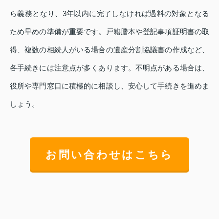
ら義務となり、3年以内に完了しなければ過料の対象となる
ため早めの準備が重要です。戸籍謄本や登記事項証明書の取
得、複数の相続人がいる場合の遺産分割協議書の作成など、
各手続きには注意点が多くあります。不明点がある場合は、
役所や専門窓口に積極的に相談し、安心して手続きを進めま
しょう。
お問い合わせはこちら