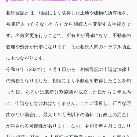
相続登記とは、相続により取得した土地や建物の所有権を、
被相続人（亡くなった方）から相続人へ変更する手続きで
す。名義変更を行うことで、所有者が明確になり、不動産の
管理や処分が円滑になります。また相続人間のトラブル防止
にもつながります。
令和６年（2024年）４月１日から、相続登記の申請は法律上
の義務となりました。相続により不動産を取得したことを知
った日、あるいは遺産分割協議が成立した日から３年以内
に、申請をしなければなりません。これに違反し、正当な理
由がない場合は、最大１０万円以下の過料（行政上の罰金）
が科される可能性があります。なお、令和６年４月１日より