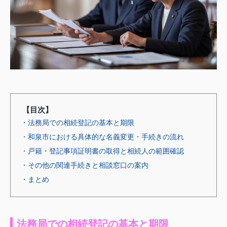
【目次】
・法務局での相続登記の基本と期限
・和泉市における具体的な名義変更・手続きの流れ
・戸籍・登記事項証明書の取得と相続人の範囲確認
・その他の関連手続きと相談窓口の案内
・まとめ
法務局での相続登記の基本と期限