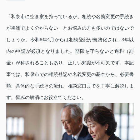
「和泉市に空き家を持っているが、相続や名義変更の手続き
が複雑でよく分からない」とお悩みの方も多いのではないで
しょうか。令和6年4月からは相続登記が義務化され、3年以
内の申請が必須となりました。期限を守らないと過料（罰
金）が科されることもあり、正しい知識が不可欠です。本記
事では、和泉市での相続登記や名義変更の基本から、必要書
類、具体的な手続きの流れ、相談窓口までを丁寧に解説しま
す。悩みの解消にお役立てください。