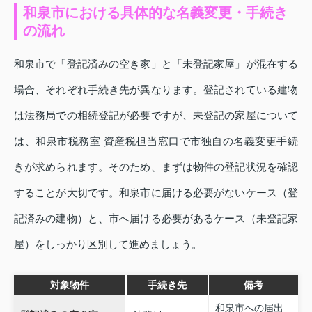
和泉市における具体的な名義変更・手続き
の流れ
和泉市で「登記済みの空き家」と「未登記家屋」が混在する
場合、それぞれ手続き先が異なります。登記されている建物
は法務局での相続登記が必要ですが、未登記の家屋について
は、和泉市税務室 資産税担当窓口で市独自の名義変更手続
きが求められます。そのため、まずは物件の登記状況を確認
することが大切です。和泉市に届ける必要がないケース（登
記済みの建物）と、市へ届ける必要があるケース（未登記家
屋）をしっかり区別して進めましょう。
対象物件
手続き先
備考
和泉市への届出