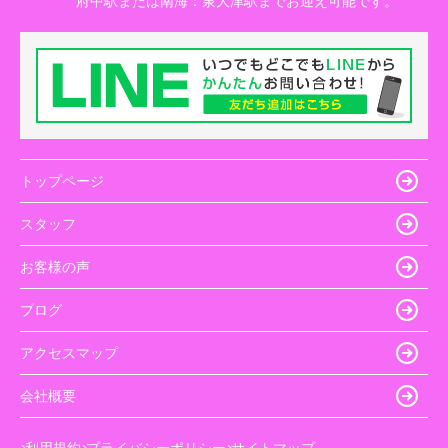
府中駅または南海：泉大津駅までお迎え可能です。
トップページ
スタッフ
お客様の声
ブログ
アクセスマップ
会社概要