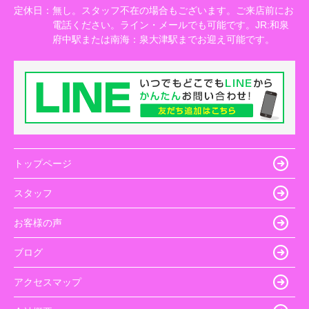
定休日：
無し。スタッフ不在の場合もございます。ご来店前にお
電話ください。ライン・メールでも可能です。JR:和泉
府中駅または南海：泉大津駅までお迎え可能です。
トップページ
スタッフ
お客様の声
ブログ
アクセスマップ