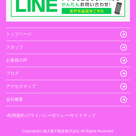
トップページ
スタッフ
お客様の声
ブログ
アクセスマップ
会社概要
利用規約
プライバシーポリシー
サイトマップ
Copyright(c) 南大阪不動産株式会社 All Rights Reserved.