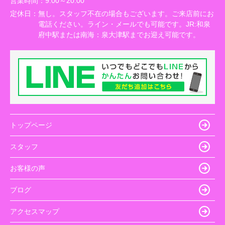
営業時間：
9:00～20:00
定休日：
無し。スタッフ不在の場合もございます。ご来店前にお
電話ください。ライン・メールでも可能です。JR:和泉
府中駅または南海：泉大津駅までお迎え可能です。
トップページ
スタッフ
お客様の声
ブログ
アクセスマップ