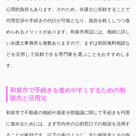
心理的負担もあります。そのため、弁護士に依頼することで
代理交渉や手続きの代行が可能となり、負担を軽くしつつ進
められるメリットがあります。和泉市周辺には、相続に詳し
い弁護士事務所も複数ありますので、まずは初回無料相談な
どを活用して信頼できる専門家を選ぶことをおすすめしま
す。
和泉市で手続きを進めやすくするための相
談先と活用法
和泉市で不動産の相続や遺産分割協議に関して手続きを円滑
に進めるためには、まず市内外の公的窓口での相談を活用す
ることが有効です。以下の表のように、主な相談先とその内