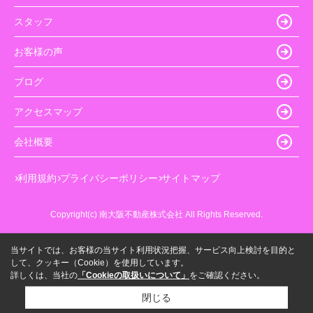
スタッフ
お客様の声
ブログ
アクセスマップ
会社概要
利用規約
プライバシーポリシー
サイトマップ
Copyright(c) 南大阪不動産株式会社 All Rights Reserved.
当サイトでは、お客様の当サイト利用状況把握、サービス向上検討を目的と
して、クッキー（Cookie）を使用しています。
詳しくは、当社の
「Cookieの取扱いについて」
をご確認ください。
閉じる