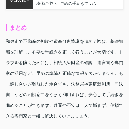
期日の管理
務化に伴い、早めの手続きで安心
まとめ
和泉市で不動産の相続や遺産分割協議を進める際は、基礎知
識を理解し、必要な手続きを正しく行うことが大切です。ト
ラブルを防ぐためには、相続人や財産の確認、遺言書や専門
家の活用など、早めの準備と正確な情報が欠かせません。も
し話し合いが難航した場合でも、法務局や家庭裁判所、司法
書士などの相談窓口をうまく利用すれば、安心して手続きを
進めることができます。疑問や不安は一人で悩まず、信頼で
きる専門家と一緒に解決していきましょう。