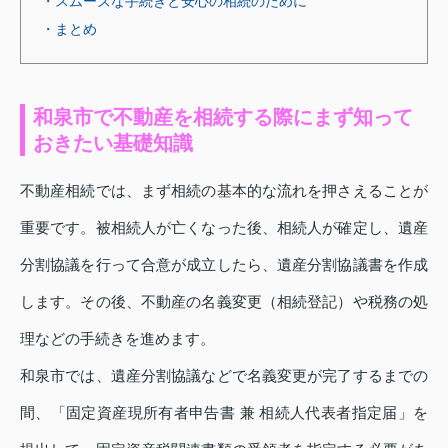
・スムーズな手続きと安心の相続のために
・まとめ
和泉市で不動産を相続する際にまず知って
おきたい基礎知識
不動産相続では、まず相続の基本的な流れを押さえることが
重要です。被相続人が亡くなった後、相続人が確定し、遺産
分割協議を行って合意が成立したら、遺産分割協議書を作成
します。その後、不動産の名義変更（相続登記）や税務の処
理などの手続きを進めます。
和泉市では、遺産分割協議などで名義変更が完了するまでの
間、「固定資産現所有者申告書 兼 相続人代表者指定届」を