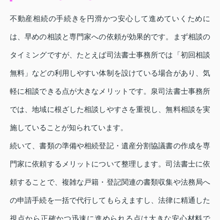
不動産相続の手続きを円滑かつ安心して進めていくために
は、早めの相談と専門家への依頼が効果的です。まず相談の
タイミングですが、たとえば司法書士事務所では「初回相談
無料」などの利用しやすい体制を設けている場合があり、気
軽に相談できる点が大きなメリットです。泉司法書士事務所
では、地域に根ざした相談しやすさを重視し、無料相談を実
施していることが知られています。
続いて、書類の準備や相続登記・遺産分割協議書の作成を専
門家に依頼するメリットについて整理します。司法書士に依
頼することで、複雑な戸籍・登記関連の書類収集や法務局へ
の申請手続を一括で代行してもらえますし、法律に精通した
視点から正確かつ迅速に進められる点は大きな安心材料で