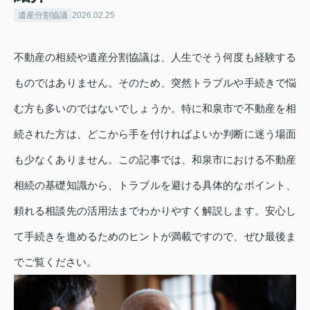
遺産分割協議
2026.02.25
不動産の相続や遺産分割協議は、人生でそう何度も経験する
ものではありません。そのため、突然トラブルや手続きで悩
む方も多いのではないでしょうか。特に和泉市で不動産を相
続された方は、どこから手を付ければよいか判断に迷う場面
も少なくありません。この記事では、和泉市における不動産
相続の基礎知識から、トラブルを避ける具体的なポイント、
頼れる相談先の活用法までわかりやすく解説します。安心し
て手続きを進めるためのヒントが満載ですので、ぜひ最後ま
でご覧ください。