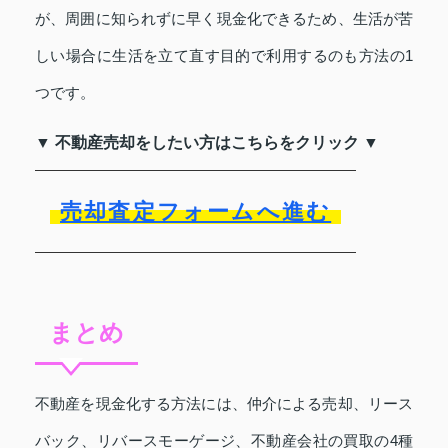
が、周囲に知られずに早く現金化できるため、生活が苦
しい場合に生活を立て直す目的で利用するのも方法の1
つです。
▼ 不動産売却をしたい方はこちらをクリック ▼
売却査定フォームへ進む
まとめ
不動産を現金化する方法には、仲介による売却、リース
バック、リバースモーゲージ、不動産会社の買取の4種