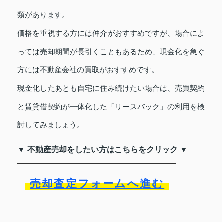
類があります。
価格を重視する方には仲介がおすすめですが、場合によ
っては売却期間が長引くこともあるため、現金化を急ぐ
方には不動産会社の買取がおすすめです。
現金化したあとも自宅に住み続けたい場合は、売買契約
と賃貸借契約が一体化した「リースバック」の利用を検
討してみましょう。
▼ 不動産売却をしたい方はこちらをクリック ▼
売却査定フォームへ進む