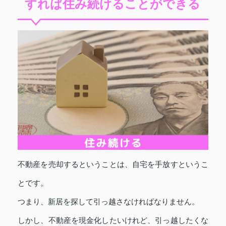
すれば住み続けることができる
不動産を売却するということは、自宅を手放すというこ
とです。
つまり、新居を探して引っ越さなければなりません。
しかし、不動産を現金化したいけれど、引っ越したくな