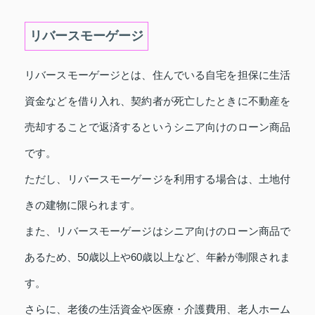
リバースモーゲージ
リバースモーゲージとは、住んでいる自宅を担保に生活
資金などを借り入れ、契約者が死亡したときに不動産を
売却することで返済するというシニア向けのローン商品
です。
ただし、リバースモーゲージを利用する場合は、土地付
きの建物に限られます。
また、リバースモーゲージはシニア向けのローン商品で
あるため、50歳以上や60歳以上など、年齢が制限されま
す。
さらに、老後の生活資金や医療・介護費用、老人ホーム