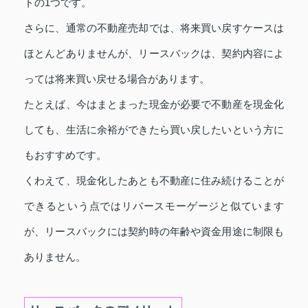
トの1つです。
さらに、通常の不動産売却では、将来買い戻すケースは
ほとんどありませんが、リースバックは、契約内容によ
っては将来買い戻せる場合があります。
たとえば、今はまとまった現金が必要で不動産を現金化
しても、生活に余裕ができたら買い戻したいという方に
もおすすめです。
くわえて、現金化したあとも不動産に住み続けることが
できるという点ではリバースモーゲージと似ています
が、リースバックには契約時の年齢や資金用途に制限も
ありません。