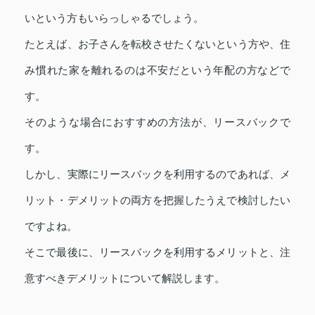
いという方もいらっしゃるでしょう。
たとえば、お子さんを転校させたくないという方や、住
み慣れた家を離れるのは不安だという年配の方などで
す。
そのような場合におすすめの方法が、リースバックで
す。
しかし、実際にリースバックを利用するのであれば、メ
リット・デメリットの両方を把握したうえで検討したい
ですよね。
そこで最後に、リースバックを利用するメリットと、注
意すべきデメリットについて解説します。