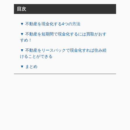
目次
▼ 不動産を現金化する4つの方法
▼ 不動産を短期間で現金化するには買取がおす
すめ！
▼ 不動産をリースバックで現金化すれば住み続
けることができる
▼ まとめ