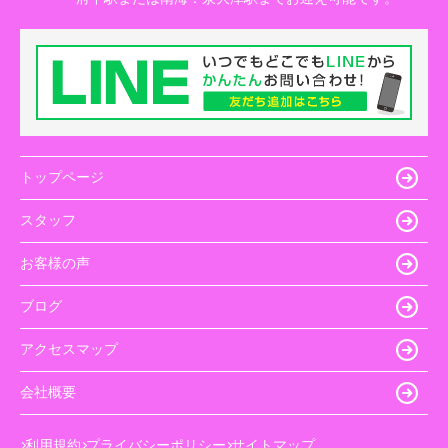
トップページ
スタッフ
お客様の声
ブログ
アクセスマップ
会社概要
利用規約
プライバシーポリシー
サイトマップ