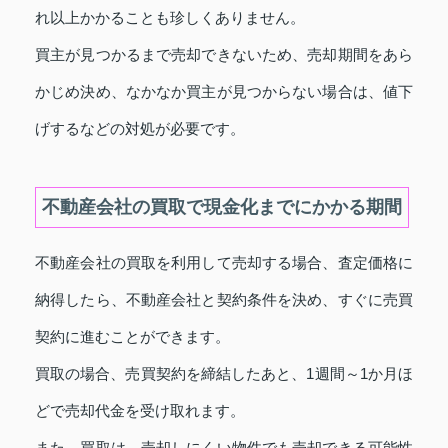
れ以上かかることも珍しくありません。
買主が見つかるまで売却できないため、売却期間をあら
かじめ決め、なかなか買主が見つからない場合は、値下
げするなどの対処が必要です。
不動産会社の買取で現金化までにかかる期間
不動産会社の買取を利用して売却する場合、査定価格に
納得したら、不動産会社と契約条件を決め、すぐに売買
契約に進むことができます。
買取の場合、売買契約を締結したあと、1週間～1か月ほ
どで売却代金を受け取れます。
また、買取は、売却しにくい物件でも売却できる可能性