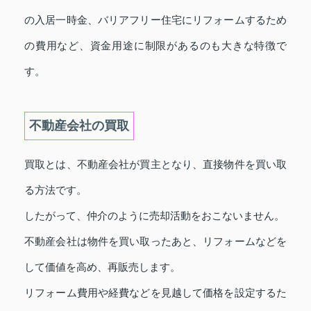
の入居一時金、バリアフリー住宅にリフォームするため
の費用など、資金用途に制限があるのも大きな特徴で
す。
不動産会社の買取
買取とは、不動産会社が買主となり、直接物件を買い取
る方法です。
したがって、仲介のように売却活動をおこないません。
不動産会社は物件を買い取ったあと、リフォームなどを
して価値を高め、再販売します。
リフォーム費用や経費などを見越して価格を設定するた