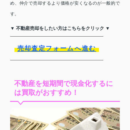
め、仲介で売却するより価格が安くなるのが一般的で
す。
▼ 不動産売却をしたい方はこちらをクリック ▼
売却査定フォームへ進む
不動産を短期間で現金化するに
は買取がおすすめ！