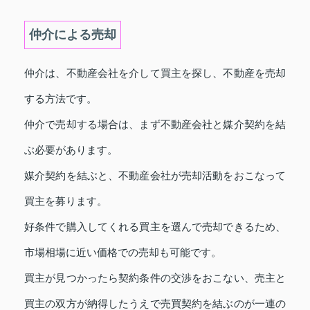
仲介による売却
仲介は、不動産会社を介して買主を探し、不動産を売却
する方法です。
仲介で売却する場合は、まず不動産会社と媒介契約を結
ぶ必要があります。
媒介契約を結ぶと、不動産会社が売却活動をおこなって
買主を募ります。
好条件で購入してくれる買主を選んで売却できるため、
市場相場に近い価格での売却も可能です。
買主が見つかったら契約条件の交渉をおこない、売主と
買主の双方が納得したうえで売買契約を結ぶのが一連の