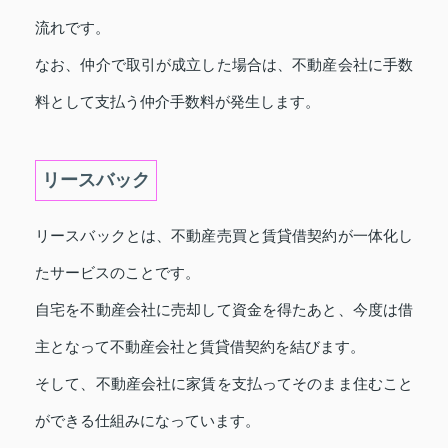
流れです。
なお、仲介で取引が成立した場合は、不動産会社に手数
料として支払う仲介手数料が発生します。
リースバック
リースバックとは、不動産売買と賃貸借契約が一体化し
たサービスのことです。
自宅を不動産会社に売却して資金を得たあと、今度は借
主となって不動産会社と賃貸借契約を結びます。
そして、不動産会社に家賃を支払ってそのまま住むこと
ができる仕組みになっています。