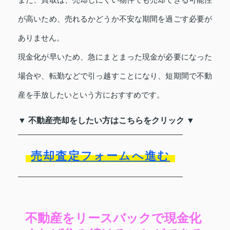
が高いため、売れるかどうか不安な期間を過ごす必要が
ありません。
現金化が早いため、急にまとまった現金が必要になった
場合や、転勤などで引っ越すことになり、短期間で不動
産を手放したいという方におすすめです。
▼ 不動産売却をしたい方はこちらをクリック ▼
売却査定フォームへ進む
不動産をリースバックで現金化