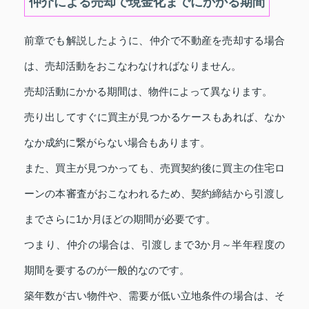
仲介による売却で現金化までにかかる期間
前章でも解説したように、仲介で不動産を売却する場合
は、売却活動をおこなわなければなりません。
売却活動にかかる期間は、物件によって異なります。
売り出してすぐに買主が見つかるケースもあれば、なか
なか成約に繋がらない場合もあります。
また、買主が見つかっても、売買契約後に買主の住宅ロ
ーンの本審査がおこなわれるため、契約締結から引渡し
までさらに1か月ほどの期間が必要です。
つまり、仲介の場合は、引渡しまで3か月～半年程度の
期間を要するのが一般的なのです。
築年数が古い物件や、需要が低い立地条件の場合は、そ