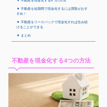
▼ 不動産を現金化する4つの方法
▼ 不動産を短期間で現金化するには買取がおす
すめ！
▼ 不動産をリースバックで現金化すれば住み続
けることができる
▼ まとめ
不動産を現金化する4つの方法