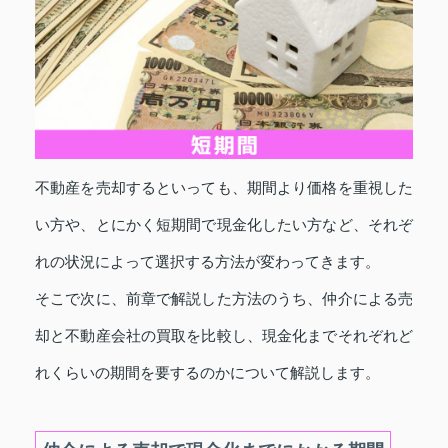
不動産を売却するといっても、期間より価格を重視した
い方や、とにかく短期間で現金化したい方など、それぞ
れの状況によって選択する方法が変わってきます。
そこで次に、前章で解説した方法のうち、仲介による売
却と不動産会社の買取を比較し、現金化までそれぞれど
れくらいの期間を要するのかについて解説します。