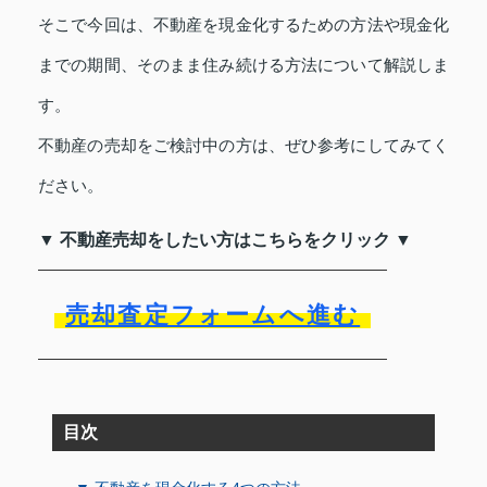
そこで今回は、不動産を現金化するための方法や現金化
までの期間、そのまま住み続ける方法について解説しま
す。
不動産の売却をご検討中の方は、ぜひ参考にしてみてく
ださい。
▼ 不動産売却をしたい方はこちらをクリック ▼
売却査定フォームへ進む
目次