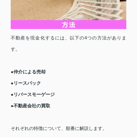
不動産を現金化するには、以下の4つの方法がありま
す。
●仲介による売却
●リースバック
●リバースモーゲージ
●不動産会社の買取
それぞれの特徴について、順番に解説します。