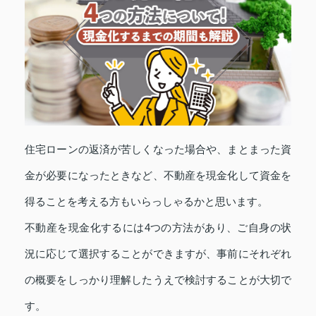
住宅ローンの返済が苦しくなった場合や、まとまった資
金が必要になったときなど、不動産を現金化して資金を
得ることを考える方もいらっしゃるかと思います。
不動産を現金化するには4つの方法があり、ご自身の状
況に応じて選択することができますが、事前にそれぞれ
の概要をしっかり理解したうえで検討することが大切で
す。