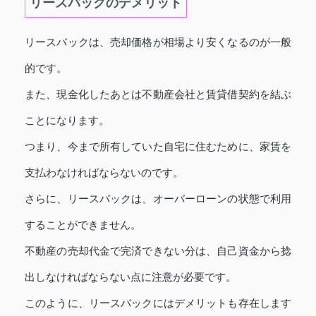
リースバックのデメリット
リースバックは、売却価格が相場より安くなるのが一般
的です。
また、現金化したあとは不動産会社と賃貸借契約を結ぶ
ことになります。
つまり、今まで所有していた自宅に住むために、家賃を
支払わなければならないのです。
さらに、リースバックは、オーバーローンの状態で利用
することができません。
不動産の売却代金で完済できない分は、自己資金から捻
出しなければならない点に注意が必要です。
このように、リースバックにはデメリットも存在します