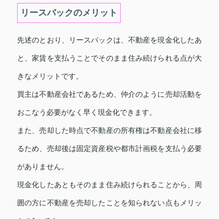
リースバックのメリット
先述のとおり、リースバックは、不動産を現金化したあ
と、家賃を支払うことでそのまま住み続けられる点が大
きなメリットです。
買主は不動産会社であるため、仲介のように売却活動を
おこなう必要がなく早く現金化できます。
また、売却した時点で不動産の所有権は不動産会社に移
るため、売却後は固定資産税や都市計画税を支払う必要
がありません。
現金化したあともそのまま住み続けられることから、周
囲の方に不動産を売却したことを知られない点もメリッ