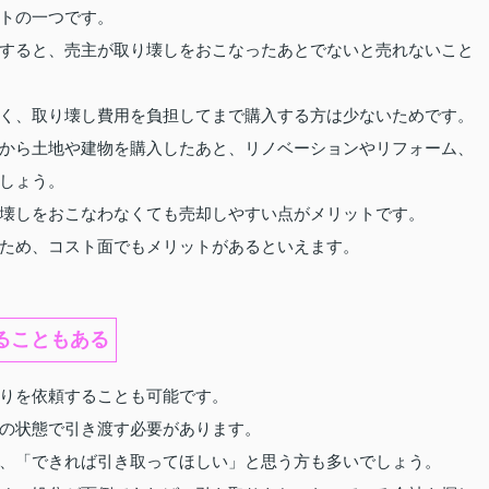
トの一つです。
すると、売主が取り壊しをおこなったあとでないと売れないこと
く、取り壊し費用を負担してまで購入する方は少ないためです。
から土地や建物を購入したあと、リノベーションやリフォーム、
しょう。
壊しをおこなわなくても売却しやすい点がメリットです。
ため、コスト面でもメリットがあるといえます。
ることもある
りを依頼することも可能です。
の状態で引き渡す必要があります。
、「できれば引き取ってほしい」と思う方も多いでしょう。