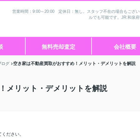
営業時間：9:00～20:00 定休日：無し。スタッフ不在の場合もご
ルでも可能です。JR:和泉
談
無料売却査定
会社概要
空き家は不動産買取がおすすめ！メリット・デメリットを解説
ブログ
！メリット・デメリットを解説
てください。