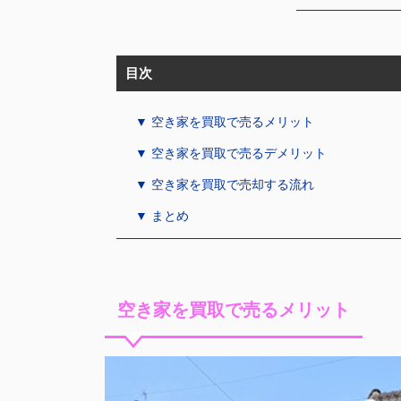
目次
▼ 空き家を買取で売るメリット
▼ 空き家を買取で売るデメリット
▼ 空き家を買取で売却する流れ
▼ まとめ
空き家を買取で売るメリット