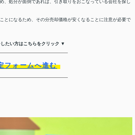
め、処分が面倒であれば、引き取りをおこなっている会社を探し
ことになるため、その分売却価格が安くなることに注意が必要で
をしたい方はこちらをクリック ▼
定フォームへ進む