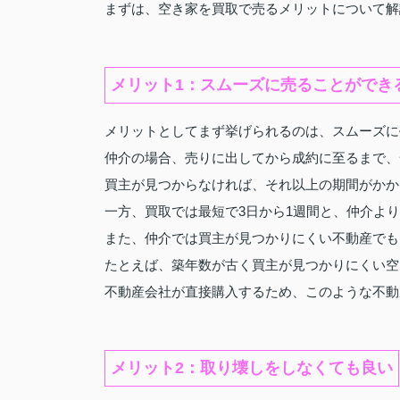
まずは、空き家を買取で売るメリットについて解
メリット1：スムーズに売ることができ
メリットとしてまず挙げられるのは、スムーズに
仲介の場合、売りに出してから成約に至るまで、
買主が見つからなければ、それ以上の期間がかか
一方、買取では最短で3日から1週間と、仲介よ
また、仲介では買主が見つかりにくい不動産でも
たとえば、築年数が古く買主が見つかりにくい空
不動産会社が直接購入するため、このような不動
メリット2：取り壊しをしなくても良い