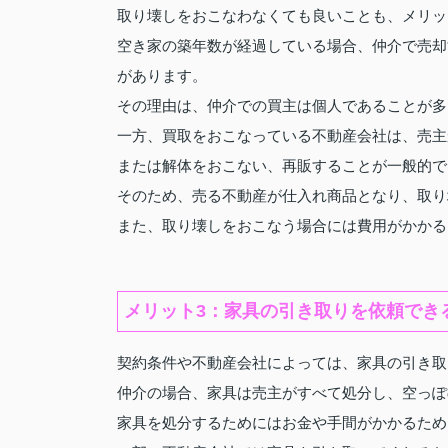
取り壊しをおこなわなくても良いことも、メリッ
空き家の築年数が経過している場合、仲介で売却
があります。
その理由は、仲介での買主は個人であることが多
一方、買取をおこなっている不動産会社は、売主
または解体をおこない、再販することが一般的で
そのため、売る不動産が仕入れ商品となり、取り
また、取り壊しをおこなう場合には費用がかかる
メリット3：家具の引き取りを依頼でき
契約条件や不動産会社によっては、家具の引き取
仲介の場合、家具は売主がすべて処分し、空っぽ
家具を処分するためにはお金や手間がかかるため