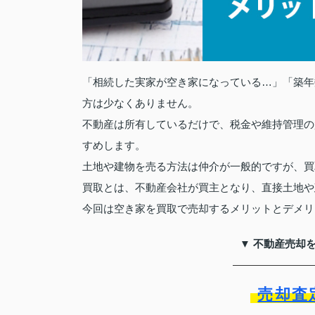
「相続した実家が空き家になっている…」「築年
方は少なくありません。
不動産は所有しているだけで、税金や維持管理の
すめします。
土地や建物を売る方法は仲介が一般的ですが、買
買取とは、不動産会社が買主となり、直接土地や
今回は空き家を買取で売却するメリットとデメリ
▼ 不動産売却
売却査