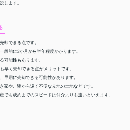
説します。
る
売却できる点です。
一般的に3か月から半年程度かかります。
る可能性もあります。
りも早く売却できる点がメリットです。
、早期に売却できる可能性があります。
き家や、駅から遠く不便な立地の土地などです。
産でも成約までのスピードは仲介よりも速いといえます。