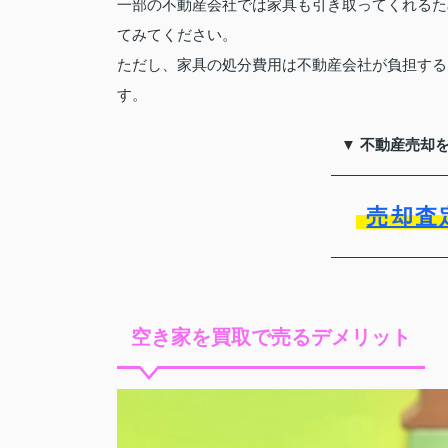
一部の不動産会社では家具も引き取ってくれるた
てみてください。
ただし、家具の処分費用は不動産会社が負担する
す。
▼ 不動産売却
売却査
空き家を買取で売るデメリット