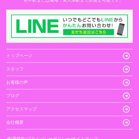
トップページ
スタッフ
お客様の声
ブログ
アクセスマップ
会社概要
利用規約
プライバシーポリシー
サイトマップ