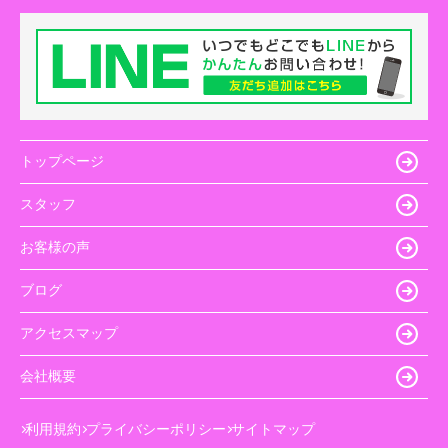
トップページ
スタッフ
お客様の声
ブログ
アクセスマップ
会社概要
利用規約
プライバシーポリシー
サイトマップ