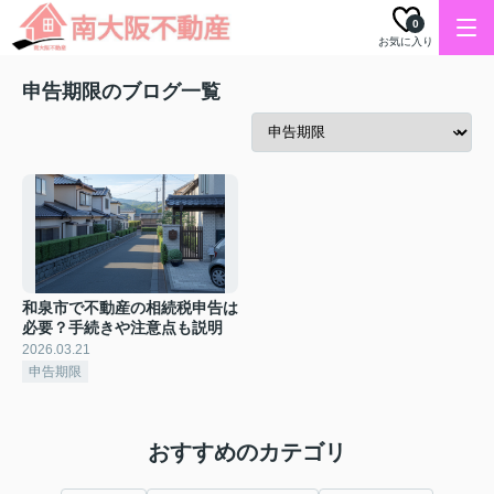
0
お気に入り
申告期限のブログ一覧
和泉市で不動産の相続税申告は
必要？手続きや注意点も説明
2026.03.21
申告期限
おすすめのカテゴリ