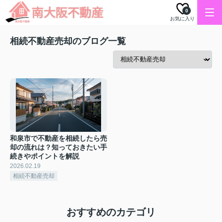
0
お気に入り
相続不動産売却のブログ一覧
和泉市で不動産を相続したら売
却の流れは？知っておきたい手
続きやポイントを解説
2026.02.19
相続不動産売却
おすすめのカテゴリ