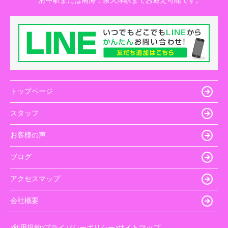
トップページ
スタッフ
お客様の声
ブログ
アクセスマップ
会社概要
利用規約
プライバシーポリシー
サイトマップ