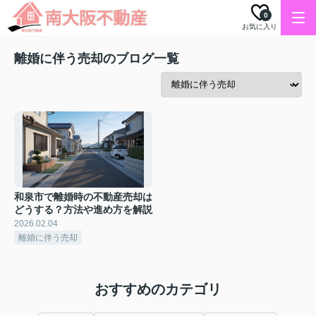
0
お気に入り
離婚に伴う売却のブログ一覧
和泉市で離婚時の不動産売却は
どうする？方法や進め方を解説
2026.02.04
離婚に伴う売却
おすすめのカテゴリ