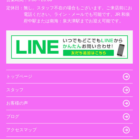
定休日：
無し。スタッフ不在の場合もございます。ご来店前にお
電話ください。ライン・メールでも可能です。JR:和泉
府中駅または南海：泉大津駅までお迎え可能です。
トップページ
スタッフ
お客様の声
ブログ
アクセスマップ