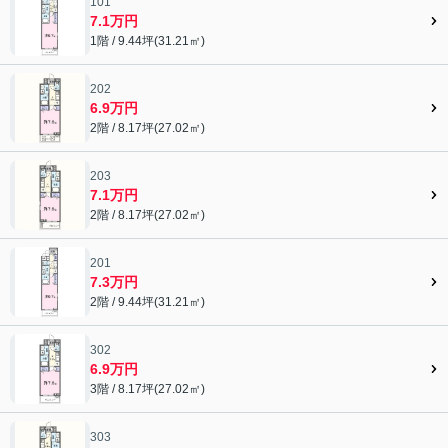
101
7.1万円
1階 / 9.44坪(31.21㎡)
202
6.9万円
2階 / 8.17坪(27.02㎡)
203
7.1万円
2階 / 8.17坪(27.02㎡)
201
7.3万円
2階 / 9.44坪(31.21㎡)
302
6.9万円
3階 / 8.17坪(27.02㎡)
303