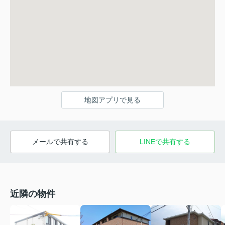
地図アプリで見る
メールで共有する
LINEで共有する
近隣の物件