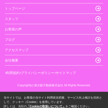
トップページ
スタッフ
お客様の声
ブログ
アクセスマップ
会社概要
利用規約
プライバシーポリシー
サイトマップ
Copyright(c) 南大阪不動産株式会社 All Rights Reserved.
当サイトでは、お客様の当サイト利用状況把握、サービス向上検討を目的と
して、クッキー（Cookie）を使用しています。
詳しくは、当社の
「Cookieの取扱いについて」
をご確認ください。