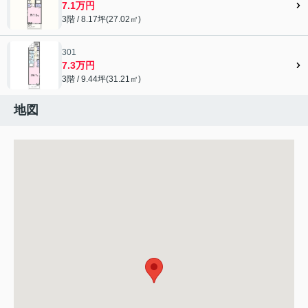
7.1万円
3階 / 8.17坪(27.02㎡)
301
7.3万円
3階 / 9.44坪(31.21㎡)
地図