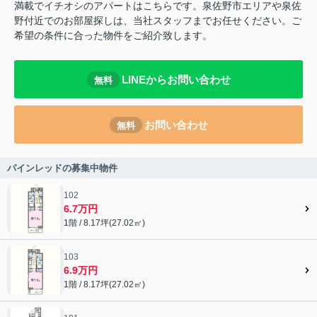
満載でイチオシのアパートはこちらです。泉佐野市エリアや泉佐
野付近でのお部屋探しは、当社スタッフまでお任せください。ご
希望の条件に合った物件をご紹介致します。
LINEからお問い合わせ
無料
お問い合わせ
無料
パインレッドの募集中物件
102
6.7万円
1階 / 8.17坪(27.02㎡)
103
6.9万円
1階 / 8.17坪(27.02㎡)