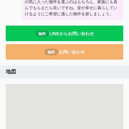
の気に入った物件を選ぶのはもちろん、家族にも喜
んでもらえたら良いですね。皆が幸せに暮らしてい
けるようにご希望に適した物件を探しましょう。
LINEからお問い合わせ
無料
お問い合わせ
無料
地図