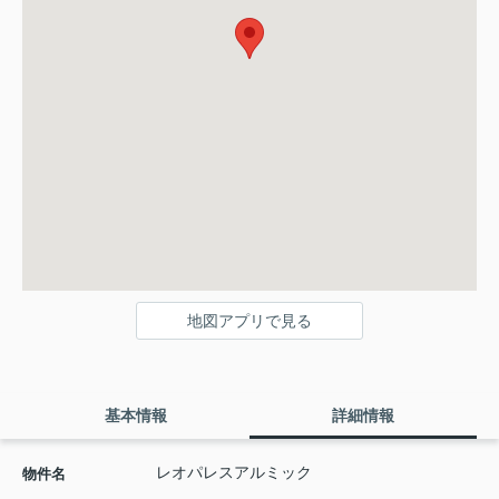
地図アプリで見る
基本情報
詳細情報
レオパレスアルミック
物件名