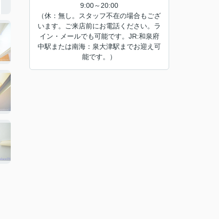
9:00～20:00
（休：無し。スタッフ不在の場合もござ
います。ご来店前にお電話ください。ラ
イン・メールでも可能です。JR:和泉府
中駅または南海：泉大津駅までお迎え可
能です。）