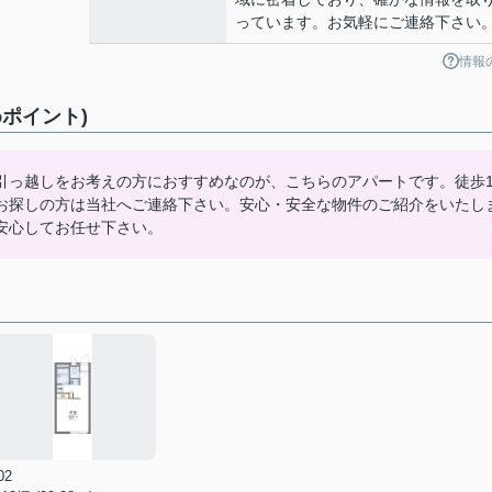
っています。お気軽にご連絡下さい
情報
ポイント)
引っ越しをお考えの方におすすめなのが、こちらのアパートです。徒歩1
お探しの方は当社へご連絡下さい。安心・安全な物件のご紹介をいたし
安心してお任せ下さい。
02