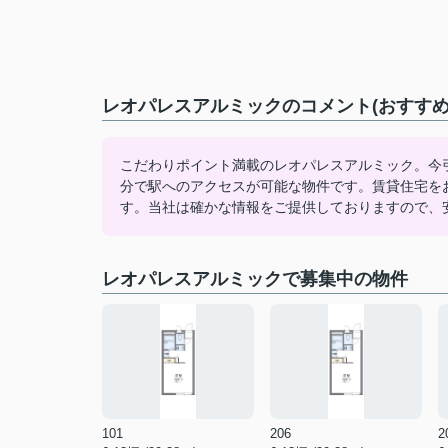
レオパレスアルミックのコメント(おすすめ
こだわりポイント満載のレオパレスアルミック。今
分で駅へのアクセスが可能な物件です。賃貸住宅を
す。当社は確かな情報をご提供しておりますので、
レオパレスアルミックで募集中の物件
101
206
2