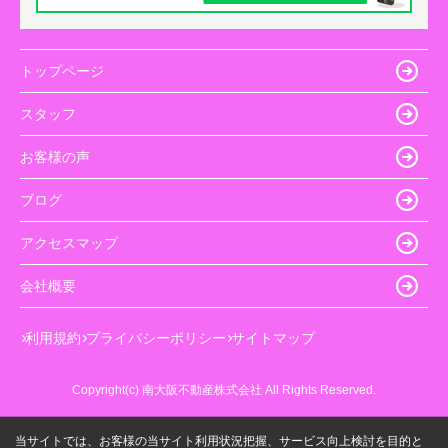
トップページ
スタッフ
お客様の声
ブログ
アクセスマップ
会社概要
利用規約
プライバシーポリシー
サイトマップ
Copyright(c) 南大阪不動産株式会社 All Rights Reserved.
当サイトでは、お客様の当サイト利用状況把握、サービス向上検討を目的と