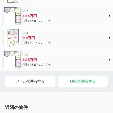
202
10.5万円
2階 / 45.80㎡ / 1LDK
203
9.8万円
2階 / 40.14㎡ / 1LDK
302
10.5万円
3階 / 45.80㎡ / 1LDK
メールで共有する
LINEで共有する
近隣の物件