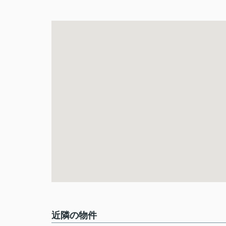
近隣の物件