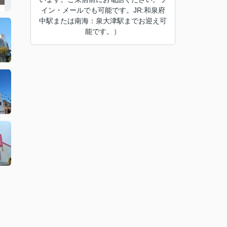
イン・メールでも可能です。JR:和泉府
中駅または南海：泉大津駅までお迎え可
能です。）