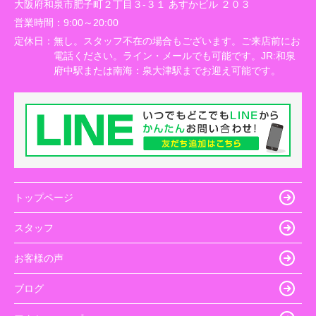
大阪府和泉市肥子町２丁目３-３１ あすかビル ２０３
営業時間：
9:00～20:00
定休日：
無し。スタッフ不在の場合もございます。ご来店前にお
電話ください。ライン・メールでも可能です。JR:和泉
府中駅または南海：泉大津駅までお迎え可能です。
トップページ
スタッフ
お客様の声
ブログ