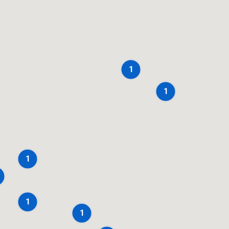
1
1
1
1
1