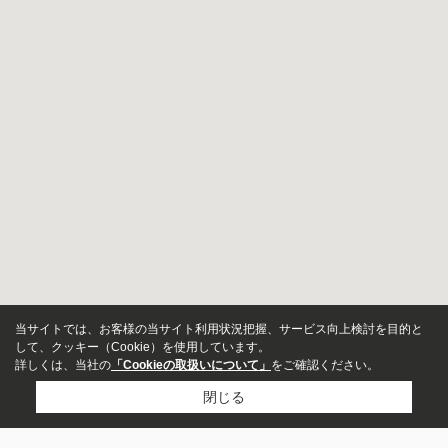
当サイトでは、お客様の当サイト利用状況把握、サービス向上検討を目的と
して、クッキー（Cookie）を使用しています。
詳しくは、当社の
「Cookieの取扱いについて」
をご確認ください。
閉じる