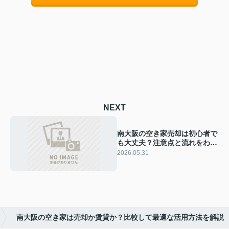
NEXT
南大阪の空き家売却は初心者で
も大丈夫？注意点と流れをわか
りやすく解説
2026.05.31
南大阪の空き家は売却か賃貸か？比較して最適な活用方法を解説