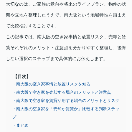
大切なのは、ご家族の意向や将来のライフプラン、物件の状
態や立地を整理したうえで、南大阪という地域特性を踏まえ
て比較検討することです。
この記事では、南大阪の空き家事情と放置リスク、売却と賃
貸それぞれのメリット・注意点を分かりやすく整理し、後悔
しない選択のステップまで具体的にお伝えします。
【目次】
・南大阪の空き家事情と放置リスクを知る
・南大阪で空き家を売却する場合のメリットと注意点
・南大阪で空き家を賃貸活用する場合のメリットとリスク
・南大阪の空き家を「売却か賃貸か」比較する判断ステッ
プ
・まとめ