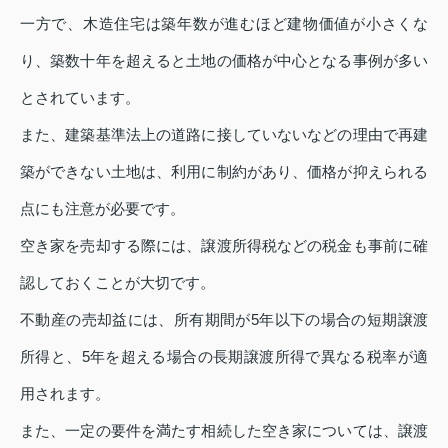
一方で、木造住宅は築年数が進むほど建物価値が小さくな
り、築数十年を超えると土地の価格が中心となる事例が多い
とされています。
また、建築基準法上の道路に接していないなどの理由で再建
築ができない土地は、利用に制約があり、価格が抑えられる
点にも注意が必要です。
空き家を売却する際には、譲渡所得税などの税金も事前に確
認しておくことが大切です。
不動産の売却益には、所有期間が5年以下の場合の短期譲渡
所得と、5年を超える場合の長期譲渡所得で異なる税率が適
用されます。
また、一定の要件を満たす相続した空き家については、譲渡