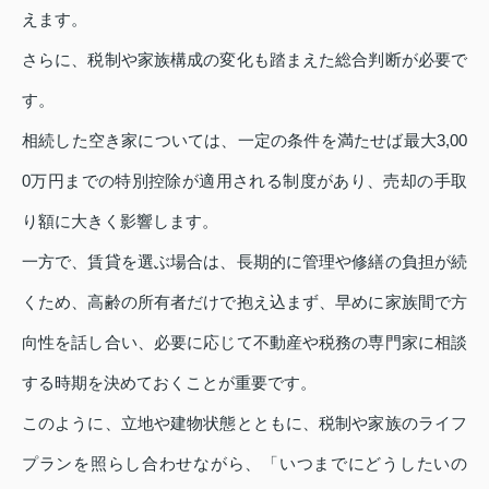
えます。
さらに、税制や家族構成の変化も踏まえた総合判断が必要で
す。
相続した空き家については、一定の条件を満たせば最大3,00
0万円までの特別控除が適用される制度があり、売却の手取
り額に大きく影響します。
一方で、賃貸を選ぶ場合は、長期的に管理や修繕の負担が続
くため、高齢の所有者だけで抱え込まず、早めに家族間で方
向性を話し合い、必要に応じて不動産や税務の専門家に相談
する時期を決めておくことが重要です。
このように、立地や建物状態とともに、税制や家族のライフ
プランを照らし合わせながら、「いつまでにどうしたいの