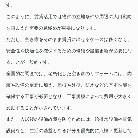
す。
このように、賃貸活用では物件の立地条件や周辺の人口動向
を踏まえた需要の見極めが重要になります。
ただし、空き家をそのまま賃貸に出せるケースは多くなく、
安全性や快適性を確保するための修繕や設備更新が必要にな
ることが一般的です。
全国的な調査では、老朽化した空き家のリフォームには、内
装や設備の更新に加え、屋根や外壁、防水などの基本性能を
確保する工事が必要となり、工事規模によって費用が大きく
変動することが示されています。
また、入居後の設備故障を防ぐためには、給排水設備や電気
設備など、生活の基盤となる部分を優先的に点検・更新して