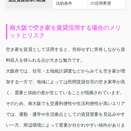
法的条件
の活用希望
南大阪で空き家を賃貸活用する場合のメリ
ットとリスク
空き家を賃貸として活用すると、売却せずに所有しながら賃
料収入を得られる点が大きな魅力です。
大阪府では、住宅・土地統計調査などからみても空き家が増
加する一方で、地域によっては民間賃貸住宅の空き家率が高
く、需要と供給の差が生じていることが指摘されています。
そのため、南大阪でも交通利便性や生活利便性が高いエリア
では、通勤・通学や生活拠点としての賃貸需要を見込みやす
い一方、周辺環境によって需要が分かれやすい傾向がありま