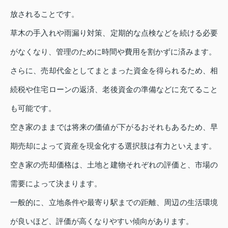
放されることです。
草木の手入れや雨漏り対策、定期的な点検などを続ける必要
がなくなり、管理のために時間や費用を割かずに済みます。
さらに、売却代金としてまとまった資金を得られるため、相
続税や住宅ローンの返済、老後資金の準備などに充てること
も可能です。
空き家のままでは将来の価値が下がるおそれもあるため、早
期売却によって資産を現金化する選択肢は有力といえます。
空き家の売却価格は、土地と建物それぞれの評価と、市場の
需要によって決まります。
一般的に、立地条件や最寄り駅までの距離、周辺の生活環境
が良いほど、評価が高くなりやすい傾向があります。