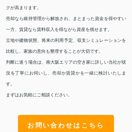
クが高まります。
売却なら維持管理から解放され、まとまった資金を得やすい
一方、賃貸なら賃料収入を得ながら資産を残せます。
立地や建物状態、将来の利用予定、収支シミュレーションを
比較し、家族の意向も整理することが大切です。
判断に迷う場合は、南大阪エリアの空き家に詳しい当社が状
況を丁寧にお伺いし、売却か賃貸かを一緒に検討いたしま
す。
まずはお気軽にご相談ください。
お問い合わせはこちら