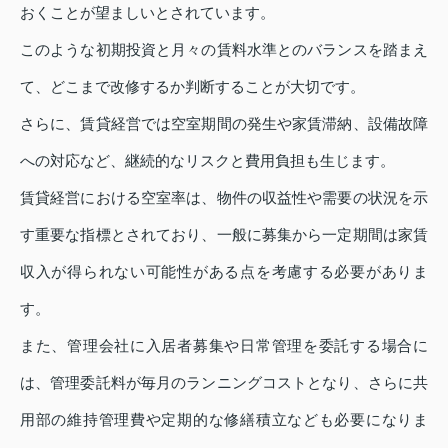
おくことが望ましいとされています。
このような初期投資と月々の賃料水準とのバランスを踏まえ
て、どこまで改修するか判断することが大切です。
さらに、賃貸経営では空室期間の発生や家賃滞納、設備故障
への対応など、継続的なリスクと費用負担も生じます。
賃貸経営における空室率は、物件の収益性や需要の状況を示
す重要な指標とされており、一般に募集から一定期間は家賃
収入が得られない可能性がある点を考慮する必要がありま
す。
また、管理会社に入居者募集や日常管理を委託する場合に
は、管理委託料が毎月のランニングコストとなり、さらに共
用部の維持管理費や定期的な修繕積立なども必要になりま