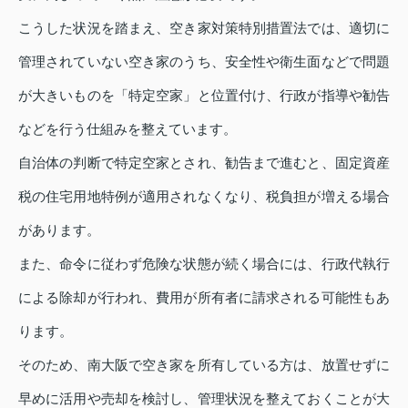
こうした状況を踏まえ、空き家対策特別措置法では、適切に
管理されていない空き家のうち、安全性や衛生面などで問題
が大きいものを「特定空家」と位置付け、行政が指導や勧告
などを行う仕組みを整えています。
自治体の判断で特定空家とされ、勧告まで進むと、固定資産
税の住宅用地特例が適用されなくなり、税負担が増える場合
があります。
また、命令に従わず危険な状態が続く場合には、行政代執行
による除却が行われ、費用が所有者に請求される可能性もあ
ります。
そのため、南大阪で空き家を所有している方は、放置せずに
早めに活用や売却を検討し、管理状況を整えておくことが大