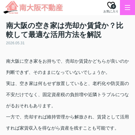
0
お気に入り
南大阪の空き家は売却か賃貸か？比
較して最適な活用方法を解説
2026.05.31
南大阪に空き家をお持ちで、売却か賃貸かどちらが良いのか
判断できず、そのままになっていないでしょうか。
実は、空き家は何もせず放置していると、老朽化や防災面の
不安だけでなく、固定資産税の負担増や近隣トラブルにつな
がるおそれもあります。
一方で、売却すれば維持管理から解放され、賃貸として活用
すれば家賃収入を得ながら資産を残すことも可能です。