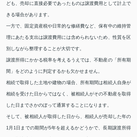
ども、売却に直接必要であったものは譲渡費用として計上で
きる場合があります。
一方で、固定資産税や日常的な修繕費など、保有中の維持管
理にあたる支出は譲渡費用には含められないため、性質を区
別しながら整理することが大切です。
譲渡所得にかかる税率を考えるうえでは、不動産の「所有期
間」をどのように判定するかも欠かせません。
相続で取得した土地や建物の場合、所有期間は相続人自身が
相続を受けた日からではなく、被相続人がその不動産を取得
した日までさかのぼって通算することになります。
そして、被相続人が取得した日から、相続人が売却した年の
1月1日までの期間が5年を超えるかどうかで、長期譲渡所得