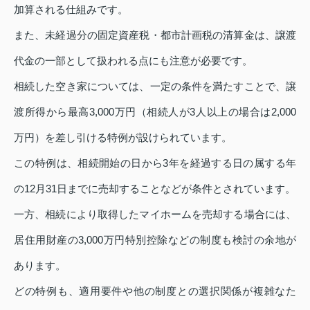
加算される仕組みです。
また、未経過分の固定資産税・都市計画税の清算金は、譲渡
代金の一部として扱われる点にも注意が必要です。
相続した空き家については、一定の条件を満たすことで、譲
渡所得から最高3,000万円（相続人が3人以上の場合は2,000
万円）を差し引ける特例が設けられています。
この特例は、相続開始の日から3年を経過する日の属する年
の12月31日までに売却することなどが条件とされています。
一方、相続により取得したマイホームを売却する場合には、
居住用財産の3,000万円特別控除などの制度も検討の余地が
あります。
どの特例も、適用要件や他の制度との選択関係が複雑なた