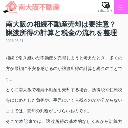
0
お気に入り
南大阪の相続不動産売却は要注意？
譲渡所得の計算と税金の流れを整理
2026.05.31
相続で引き継いだ不動産を売却しようと考えたとき、多くの
方が最初に不安を感じるのが譲渡所得の計算と税金のことで
す。
とくに南大阪で相続不動産を売却する場合、所得税や住民税
をはじめとした負担や、手元にいくら残るのかが分からない
ままでは、売却の判断がしづらいものです。
そこで本記事では、譲渡所得の基本的なしくみから計算方