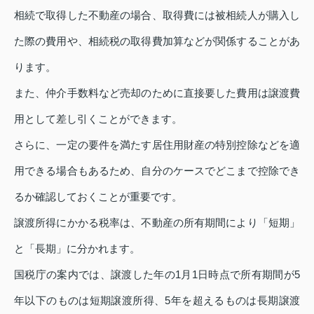
相続で取得した不動産の場合、取得費には被相続人が購入し
た際の費用や、相続税の取得費加算などが関係することがあ
ります。
また、仲介手数料など売却のために直接要した費用は譲渡費
用として差し引くことができます。
さらに、一定の要件を満たす居住用財産の特別控除などを適
用できる場合もあるため、自分のケースでどこまで控除でき
るか確認しておくことが重要です。
譲渡所得にかかる税率は、不動産の所有期間により「短期」
と「長期」に分かれます。
国税庁の案内では、譲渡した年の1月1日時点で所有期間が5
年以下のものは短期譲渡所得、5年を超えるものは長期譲渡