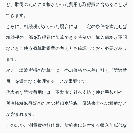
ど、取得のために直接かかった費用も取得費に含めることが
できます。
さらに、相続税がかかった場合には、一定の条件を満たせば
相続税の一部を取得費に加算できる特例や、購入価格が不明
なときに使う概算取得費の考え方も確認しておく必要があり
ます。
次に、譲渡所得の計算では、売却価格から差し引く「譲渡費
用」を漏れなく整理することが重要です。
代表的な譲渡費用には、不動産会社へ支払う仲介手数料や、
所有権移転登記のための登録免許税、司法書士への報酬など
が含まれます。
このほか、測量費や解体費、契約書に貼付する収入印紙代な