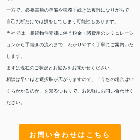
一方で、必要書類の準備や税務手続きは複雑になりがちで、
自己判断だけでは損をしてしまう可能性もあります。
当社では、相続物件売却に伴う税金・諸費用のシミュレーシ
ョンから手続きの流れまで、わかりやすく丁寧にご案内いた
します。
まずは現在のご状況とお悩みをお聞かせください。
相談は早いほど選択肢が広がりますので、「うちの場合はい
くらかかるのか」を知るつもりで、お気軽にお問い合わせく
ださい。
お問い合わせはこちら