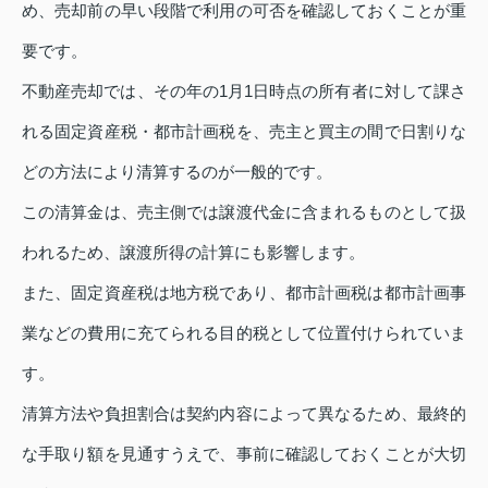
め、売却前の早い段階で利用の可否を確認しておくことが重
要です。
不動産売却では、その年の1月1日時点の所有者に対して課さ
れる固定資産税・都市計画税を、売主と買主の間で日割りな
どの方法により清算するのが一般的です。
この清算金は、売主側では譲渡代金に含まれるものとして扱
われるため、譲渡所得の計算にも影響します。
また、固定資産税は地方税であり、都市計画税は都市計画事
業などの費用に充てられる目的税として位置付けられていま
す。
清算方法や負担割合は契約内容によって異なるため、最終的
な手取り額を見通すうえで、事前に確認しておくことが大切