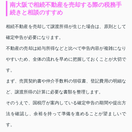
南大阪で相続不動産を売却する際の税務手
続きと相談のすすめ
相続不動産を売却して譲渡所得が生じた場合は、原則として
確定申告が必要になります。
不動産の売却は給与所得などと比べて申告内容が複雑になり
やすいため、全体の流れを早めに把握しておくことが大切で
す。
まず、売買契約書や仲介手数料の領収書、登記費用の明細な
ど、譲渡所得の計算に必要な書類を整理します。
そのうえで、国税庁が案内している確定申告の期間や提出方
法を確認し、余裕を持って準備を進めることが望ましいで
す。