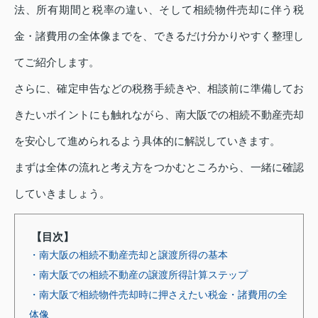
法、所有期間と税率の違い、そして相続物件売却に伴う税
金・諸費用の全体像までを、できるだけ分かりやすく整理し
てご紹介します。
さらに、確定申告などの税務手続きや、相談前に準備してお
きたいポイントにも触れながら、南大阪での相続不動産売却
を安心して進められるよう具体的に解説していきます。
まずは全体の流れと考え方をつかむところから、一緒に確認
していきましょう。
【目次】
・南大阪の相続不動産売却と譲渡所得の基本
・南大阪での相続不動産の譲渡所得計算ステップ
・南大阪で相続物件売却時に押さえたい税金・諸費用の全
体像