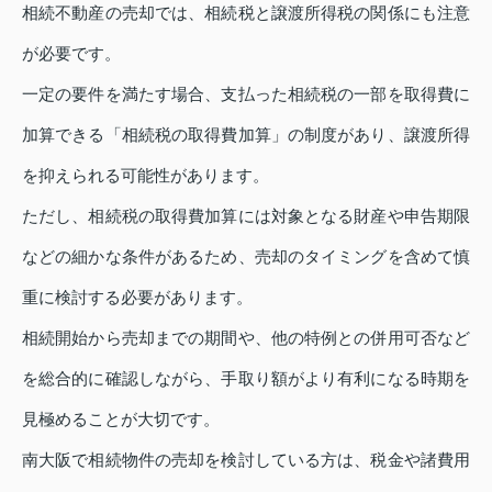
相続不動産の売却では、相続税と譲渡所得税の関係にも注意
が必要です。
一定の要件を満たす場合、支払った相続税の一部を取得費に
加算できる「相続税の取得費加算」の制度があり、譲渡所得
を抑えられる可能性があります。
ただし、相続税の取得費加算には対象となる財産や申告期限
などの細かな条件があるため、売却のタイミングを含めて慎
重に検討する必要があります。
相続開始から売却までの期間や、他の特例との併用可否など
を総合的に確認しながら、手取り額がより有利になる時期を
見極めることが大切です。
南大阪で相続物件の売却を検討している方は、税金や諸費用