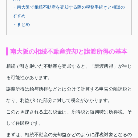
・南大阪で相続不動産を売却する際の税務手続きと相談の
すすめ
・まとめ
南大阪の相続不動産売却と譲渡所得の基本
相続で引き継いだ不動産を売却すると、「譲渡所得」が生じ
る可能性があります。
譲渡所得は給与所得などとは分けて計算する申告分離課税と
なり、利益が出た部分に対して税金がかかります。
このとき課される主な税金は、所得税と復興特別所得税、そ
して住民税です。
まずは、相続不動産の売却益がどのように課税対象となるの