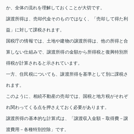
か、全体の流れを理解しておくことが大切です。
譲渡所得は、売却代金そのものではなく、「売却して得た利
益」に対して課税されます。
国税庁の情報では、土地や建物の譲渡所得は、他の所得と合
算しない仕組みで、譲渡所得の金額から所得税と復興特別所
得税が計算されると示されています。
一方、住民税についても、譲渡所得を基準として別に課税さ
れます。
このように、相続不動産の売却では、国税と地方税がそれぞ
れ関わってくる点を押さえておく必要があります。
譲渡所得の基本的な計算式は、「譲渡収入金額－取得費－譲
渡費用－各種特別控除」です。