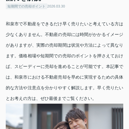
短期間での売却ポイント
2026.03.30
和泉市で不動産をできるだけ早く売りたいと考えている方は
少なくありません。不動産の売却には時間がかかるイメージ
がありますが、実際の売却期間は状況や方法によって異なり
ます。価格相場や短期間での売却のポイントを押さえておけ
ば、スピーディーに売却を進めることが可能です。本記事で
は、和泉市における不動産売却を早めに実現するための具体
的な方法や注意点を分かりやすく解説します。早く売りたい
とお考えの方は、ぜひ最後までご覧ください。