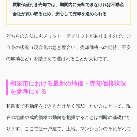
買取保証付き売却では、期間内に売却できなければ不動産
会社が買い取るため、安心して売却を進められる
どちらの方法にもメリット・デメリットがありますので、ご
自身の状況（現金化の急ぎ度合い、売却価格への期待、不安
の解消など）を踏まえて選ばれることが大切です。
和泉市における最新の地価・売却価格状況
を参考にする
和泉市で不動産をできるだけ早く売却したい方にとって、現
在の地価や成約価格の動向を把握することは判断の基礎にな
ります。ここでは一戸建て、土地、マンションのそれぞれに