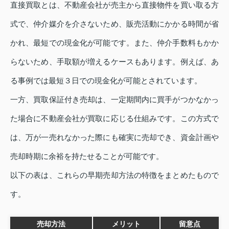
直接買取とは、不動産会社が売主から直接物件を買い取る方
式で、仲介媒介を介さないため、販売活動にかかる時間が省
かれ、最短での現金化が可能です。また、仲介手数料もかか
らないため、手取額が増えるケースもあります。例えば、あ
る事例では最短３日での現金化が可能とされています。
一方、買取保証付き売却は、一定期間内に買手がつかなかっ
た場合に不動産会社が買取に応じる仕組みです。この方式で
は、万が一売れなかった際にも確実に売却でき、資金計画や
売却時期に余裕を持たせることが可能です。
以下の表は、これらの早期売却方法の特徴をまとめたもので
す。
売却方法
メリット
留意点