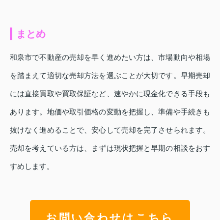
まとめ
和泉市で不動産の売却を早く進めたい方は、市場動向や相場
を踏まえて適切な売却方法を選ぶことが大切です。早期売却
には直接買取や買取保証など、速やかに現金化できる手段も
あります。地価や取引価格の変動を把握し、準備や手続きも
抜けなく進めることで、安心して売却を完了させられます。
売却を考えている方は、まずは現状把握と早期の相談をおす
すめします。
お問い合わせはこちら