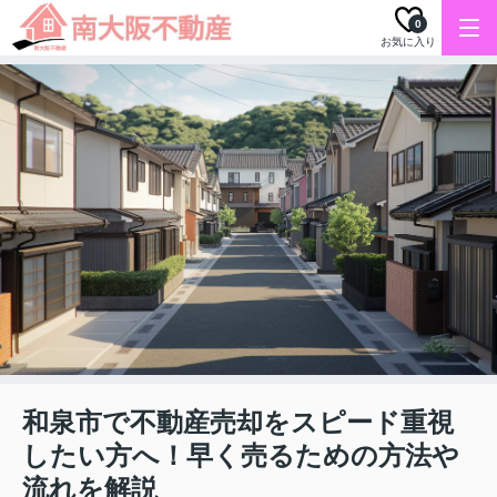
0
お気に入り
和泉市で不動産売却をスピード重視
したい方へ！早く売るための方法や
流れを解説