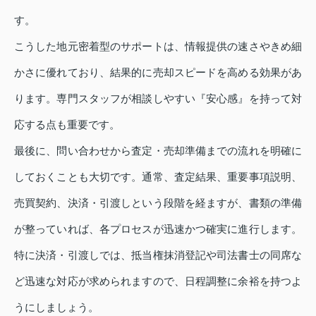
す。
こうした地元密着型のサポートは、情報提供の速さやきめ細
かさに優れており、結果的に売却スピードを高める効果があ
ります。専門スタッフが相談しやすい『安心感』を持って対
応する点も重要です。
最後に、問い合わせから査定・売却準備までの流れを明確に
しておくことも大切です。通常、査定結果、重要事項説明、
売買契約、決済・引渡しという段階を経ますが、書類の準備
が整っていれば、各プロセスが迅速かつ確実に進行します。
特に決済・引渡しでは、抵当権抹消登記や司法書士の同席な
ど迅速な対応が求められますので、日程調整に余裕を持つよ
うにしましょう。