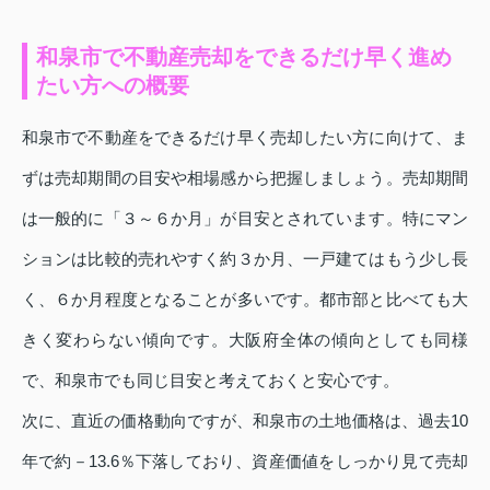
和泉市で不動産売却をできるだけ早く進め
たい方への概要
和泉市で不動産をできるだけ早く売却したい方に向けて、ま
ずは売却期間の目安や相場感から把握しましょう。売却期間
は一般的に「３～６か月」が目安とされています。特にマン
ションは比較的売れやすく約３か月、一戸建てはもう少し長
く、６か月程度となることが多いです。都市部と比べても大
きく変わらない傾向です。大阪府全体の傾向としても同様
で、和泉市でも同じ目安と考えておくと安心です。
次に、直近の価格動向ですが、和泉市の土地価格は、過去10
年で約－13.6％下落しており、資産価値をしっかり見て売却