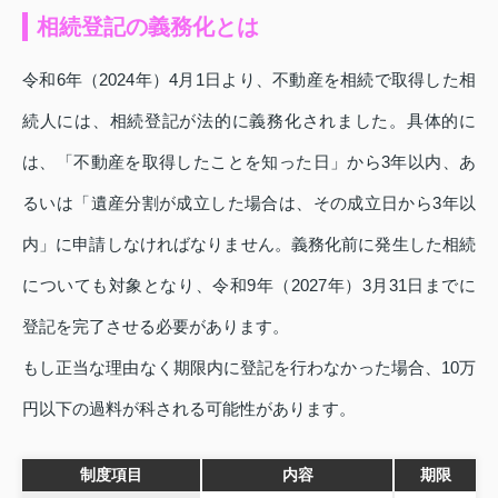
相続登記の義務化とは
令和6年（2024年）4月1日より、不動産を相続で取得した相
続人には、相続登記が法的に義務化されました。具体的に
は、「不動産を取得したことを知った日」から3年以内、あ
るいは「遺産分割が成立した場合は、その成立日から3年以
内」に申請しなければなりません。義務化前に発生した相続
についても対象となり、令和9年（2027年）3月31日までに
登記を完了させる必要があります。
もし正当な理由なく期限内に登記を行わなかった場合、10万
円以下の過料が科される可能性があります。
制度項目
内容
期限