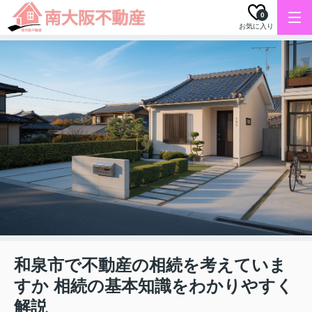
0
お気に入り
和泉市で不動産の相続を考えていま
すか 相続の基本知識をわかりやすく
解説