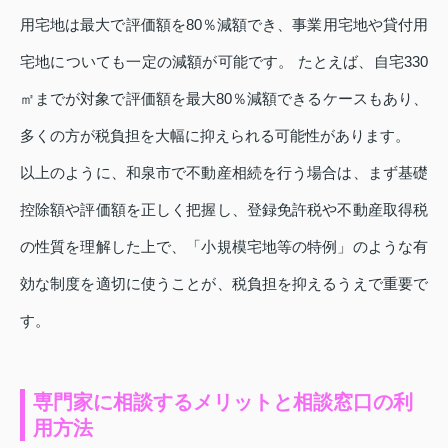
用宅地は最大で評価額を80％減額でき、事業用宅地や貸付用
宅地についても一定の減額が可能です。 たとえば、自宅330
㎡までが対象で評価額を最大80％減額できるケースもあり、
多くの方が税負担を大幅に抑えられる可能性があります。
以上のように、和泉市で不動産相続を行う場合は、まず基礎
控除額や評価額を正しく把握し、登録免許税や不動産取得税
の性質を理解した上で、「小規模宅地等の特例」のような有
効な制度を適切に使うことが、税負担を抑えるうえで重要で
す。
専門家に相談するメリットと相談窓口の利
用方法