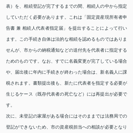
表）を、相続登記が完了するまでの間、相続人の中から指定
していただく必要があります。これは「固定資産現所有者申
告書 兼 相続人代表者指定届」を提出することによって行い
ます。この手続き自体は法的な相続を認めるものではありま
せんが、市からの納税通知などの送付先を代表者に指定する
ためのものです。なお、すでに名義変更が完了している場合
や、届出後に年内に手続きが終わった場合は、新名義人に課
税されます。書類提出後も、新たに代表者を指定する必要が
生じるケース（既存代表者の死亡など）には再提出が必要で
す。
次に、未登記の家屋がある場合にはそのままでは法務局での
登記ができないため、市の資産税担当への相談が必要となり