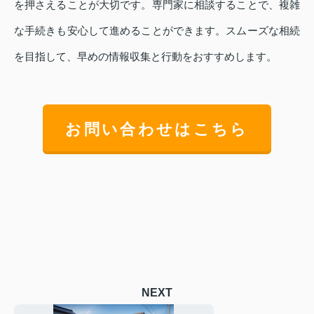
を押さえることが大切です。専門家に相談することで、複雑
な手続きも安心して進めることができます。スムーズな相続
を目指して、早めの情報収集と行動をおすすめします。
お問い合わせはこちら
NEXT