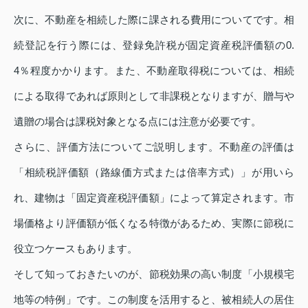
次に、不動産を相続した際に課される費用についてです。相
続登記を行う際には、登録免許税が固定資産税評価額の0.
4％程度かかります。また、不動産取得税については、相続
による取得であれば原則として非課税となりますが、贈与や
遺贈の場合は課税対象となる点には注意が必要です。
さらに、評価方法についてご説明します。不動産の評価は
「相続税評価額（路線価方式または倍率方式）」が用いら
れ、建物は「固定資産税評価額」によって算定されます。市
場価格より評価額が低くなる特徴があるため、実際に節税に
役立つケースもあります。
そして知っておきたいのが、節税効果の高い制度「小規模宅
地等の特例」です。この制度を活用すると、被相続人の居住