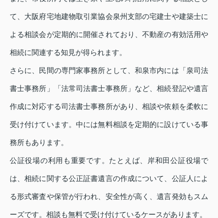
て、大阪府宅地建物取引業協会泉州支部の宅建士や建築士に
よる相談会が定期的に開催されており、不動産の有効活用や
相続に関連する知見が得られます。
さらに、民間の専門家事務所として、和泉市内には「泉司法
書士事務所」「法常司法書士事務所」など、相続登記や遺言
作成に対応する司法書士事務所があり、相談や依頼を柔軟に
受け付けています。中には無料相談を定期的に設けている事
務所もあります。
公証役場の利用も重要です。たとえば、岸和田公証役場で
は、相続に関する公正証書遺言の作成について、公証人によ
る形式審査や保管が行われ、安全性が高く、遺言発効もスム
ーズです。相談も無料で受け付けているケースがあります。