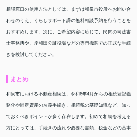
相談窓口の使用方法としては、まずは和泉市役所へお問い合
わせのうえ、くらしサポート課の無料相談予約を行うことを
おすすめします。次に、ご希望内容に応じて、民間の司法書
士事務所や、岸和田公証役場などの専門機関での正式な手続
きを検討してください。
まとめ
和泉市における不動産相続は、令和6年4月からの相続登記義
務化や固定資産の名義手続き、相続税の基礎知識など、知っ
ておくべきポイントが多く存在します。初めて相続を考える
方にとっては、手続きの流れや必要な書類、税金などの基本