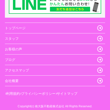
トップページ
スタッフ
お客様の声
ブログ
アクセスマップ
会社概要
利用規約
プライバシーポリシー
サイトマップ
Copyright(c) 南大阪不動産株式会社 All Rights Reserved.