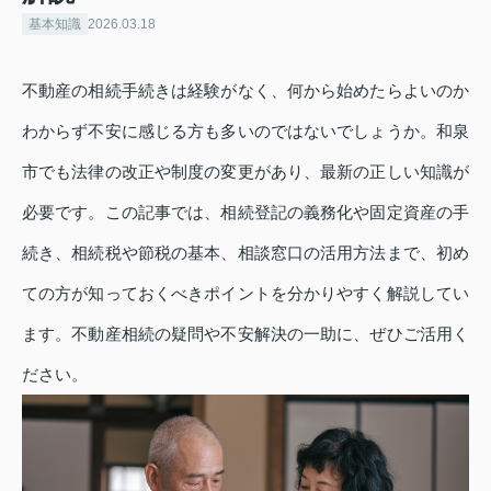
基本知識
2026.03.18
不動産の相続手続きは経験がなく、何から始めたらよいのか
わからず不安に感じる方も多いのではないでしょうか。和泉
市でも法律の改正や制度の変更があり、最新の正しい知識が
必要です。この記事では、相続登記の義務化や固定資産の手
続き、相続税や節税の基本、相談窓口の活用方法まで、初め
ての方が知っておくべきポイントを分かりやすく解説してい
ます。不動産相続の疑問や不安解決の一助に、ぜひご活用く
ださい。