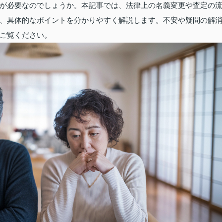
が必要なのでしょうか。本記事では、法律上の名義変更や査定の
、具体的なポイントを分かりやすく解説します。不安や疑問の解
ご覧ください。