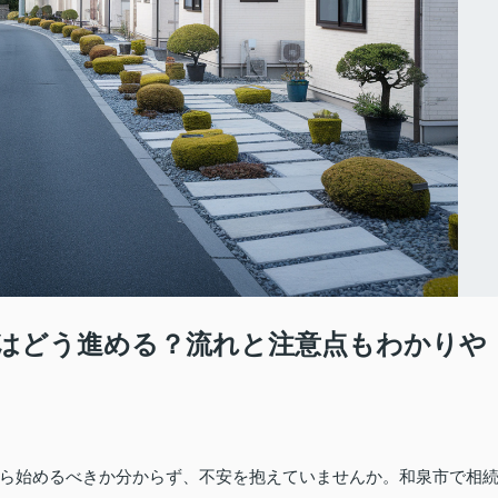
はどう進める？流れと注意点もわかりや
ら始めるべきか分からず、不安を抱えていませんか。和泉市で相