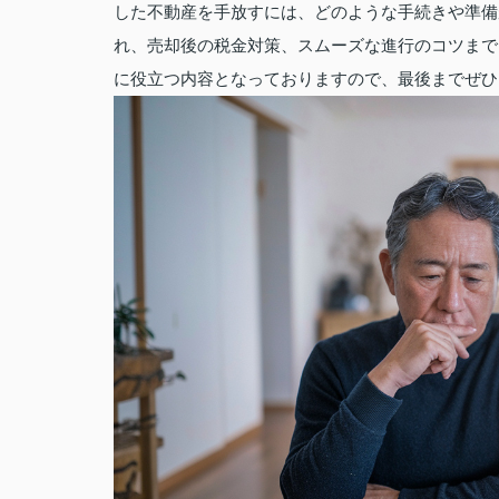
した不動産を手放すには、どのような手続きや準備
れ、売却後の税金対策、スムーズな進行のコツまで
に役立つ内容となっておりますので、最後までぜひ