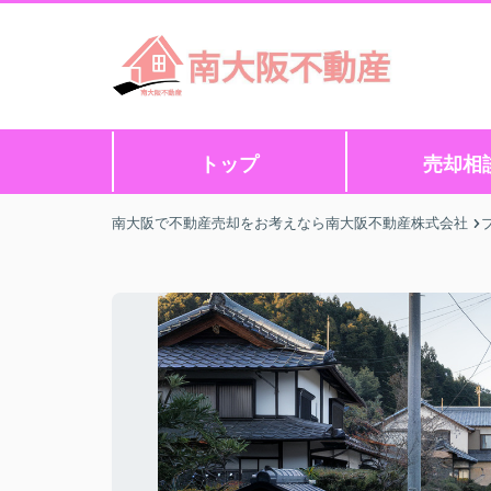
トップ
売却相
南大阪で不動産売却をお考えなら南大阪不動産株式会社