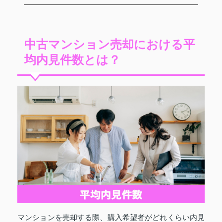
中古マンション売却における平
均内見件数とは？
マンションを売却する際、購入希望者がどれくらい内見