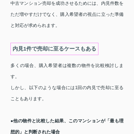
中古マンション売却を成功させるためには、内見件数を
ただ増やすだけでなく、購入希望者の視点に立った準備
と対応が求められます。
内見1件で売却に至るケースもある
多くの場合、購入希望者は複数の物件を比較検討しま
す。
しかし、以下のような場合には1回の内見で売却に至る
こともあります。
●他の物件と比較した結果、このマンションが「最も理
想的」と判断された場合