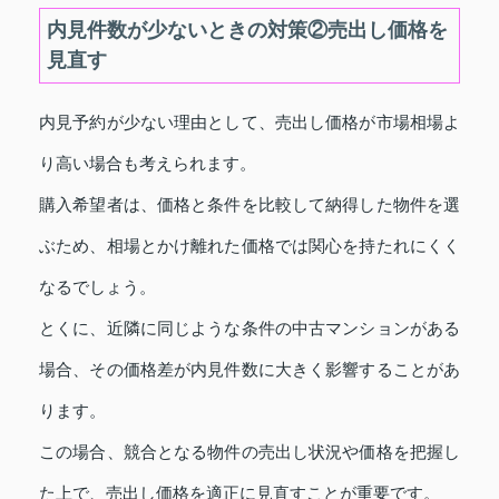
内見件数が少ないときの対策②売出し価格を
見直す
内見予約が少ない理由として、売出し価格が市場相場よ
り高い場合も考えられます。
購入希望者は、価格と条件を比較して納得した物件を選
ぶため、相場とかけ離れた価格では関心を持たれにくく
なるでしょう。
とくに、近隣に同じような条件の中古マンションがある
場合、その価格差が内見件数に大きく影響することがあ
ります。
この場合、競合となる物件の売出し状況や価格を把握し
た上で、売出し価格を適正に見直すことが重要です。