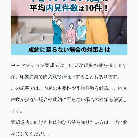
中古マンション売却では、内見が成約の鍵を握ります
が、印象次第で購入意欲が低下することもあります。
この記事では、内見の重要性や平均件数を解説し、内見
件数が少ない場合や成約に至らない場合の対策も解説し
ます。
売却成功に向けた具体的な方法を知りたい方は、ぜひ参
考にしてください。