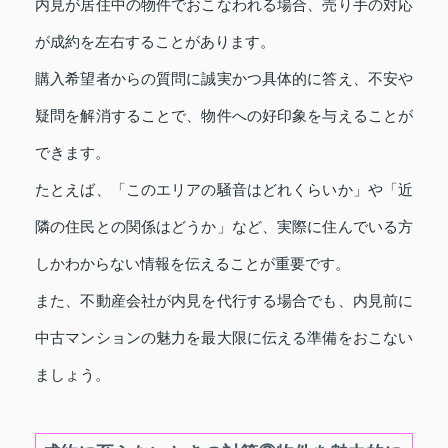
内見が居住中の物件でおこなわれる場合、売り手の対応
が成約を左右することがあります。
購入希望者からの質問に誠実かつ具体的に答え、不安や
疑問を解消することで、物件への好印象を与えることが
できます。
たとえば、「このエリアの騒音はどれくらいか」や「近
隣の住民との関係はどうか」など、実際に住んでいる方
しかわからない情報を伝えることが重要です。
また、不動産会社が内見を代行する場合でも、内見前に
中古マンションの魅力を最大限に伝える準備をおこない
ましょう。