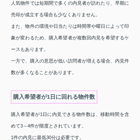
人気物件では短期間で多くの内見者が訪れたり、早期に
売却が成立する場合も少なくありません。
また、物件の環境や日当たりは時間帯や曜日によって印
象が変わるため、購入希望者が複数回内見を希望するケ
ースもあります。
一方で、購入の意思が低い訪問者が増える場合、内見件
数が多くなることがあります。
購入希望者が1日に回れる物件数
購入希望者が1日に内見できる物件数は、移動時間を含
めて3～4件が限度とされています。
1件の内見に最低30分は必要です。