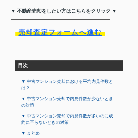
▼ 不動産売却をしたい方はこちらをクリック ▼
売却査定フォームへ進む
目次
▼ 中古マンション売却における平均内見件数と
は？
▼ 中古マンション売却で内見件数が少ないとき
の対策
▼ 中古マンション売却で内見件数が多いのに成
約に至らないときの対策
▼ まとめ