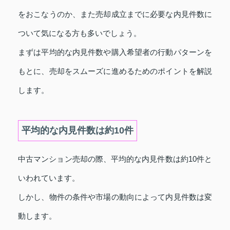
をおこなうのか、また売却成立までに必要な内見件数に
ついて気になる方も多いでしょう。
まずは平均的な内見件数や購入希望者の行動パターンを
もとに、売却をスムーズに進めるためのポイントを解説
します。
平均的な内見件数は約10件
中古マンション売却の際、平均的な内見件数は約10件と
いわれています。
しかし、物件の条件や市場の動向によって内見件数は変
動します。