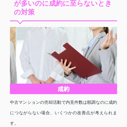
が多いのに成約に至らないとき
の対策
中古マンションの売却活動で内見件数は順調なのに成約
につながらない場合、いくつかの改善点が考えられま
す。