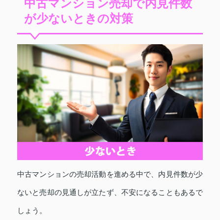
中古マンション売却で内見件数
が少ないときの対策
中古マンションの売却活動を進める中で、内見件数が少
ないと売却の見通しが立たず、不安になることもあるで
しょう。