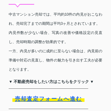
中古マンション売却では、平均約10件の内見がおこなわ
れ、売却完了までの期間は平均3ヶ月とされています。
内見件数が少ない場合、写真の改善や価格設定の見直
し、売却時期の調整が効果的です。
一方、内見が多いのに成約に至らない場合は、内見前の
準備や対応の見直し、物件の魅力を引き出す工夫が必要
となります。
▼ 不動産売却をしたい方はこちらをクリック ▼
売却査定フォームへ進む