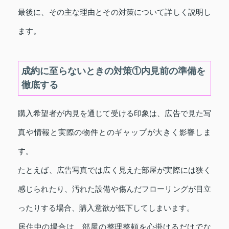
最後に、その主な理由とその対策について詳しく説明し
ます。
成約に至らないときの対策①内見前の準備を
徹底する
購入希望者が内見を通じて受ける印象は、広告で見た写
真や情報と実際の物件とのギャップが大きく影響しま
す。
たとえば、広告写真では広く見えた部屋が実際には狭く
感じられたり、汚れた設備や傷んだフローリングが目立
ったりする場合、購入意欲が低下してしまいます。
居住中の場合は、部屋の整理整頓を心掛けるだけでな