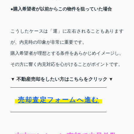
●購入希望者が以前からこの物件を狙っていた場合
こうしたケースは「運」に左右されることもあります
が、内見時の印象が非常に重要です。
購入希望者が理想とする条件をあらかじめイメージし、
その方に響く内見対応を心がけることがポイントです。
▼ 不動産売却をしたい方はこちらをクリック ▼
売却査定フォームへ進む