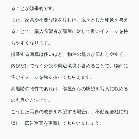
ることが効果的です。
また、家具や不要な物を片付け、広々とした印象を与え
ることで、購入希望者が部屋に対して良いイメージを持
ちやすくなります。
掲載する写真は多いほど、物件の魅力が伝わりやすく、
内観だけでなく外観や周辺環境も含めることで、物件に
住むイメージを強く持ってもらえます。
高層階の物件であれば、部屋からの眺望を写真に収める
のも良い方法です。
こうした写真の改善を希望する場合は、不動産会社に相
談し、広告写真を更新してもらいましょう。