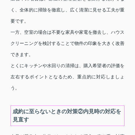
く、全体的に掃除を徹底し、広く清潔に見せる工夫が重
要です。
一方、空室の場合は不要な家具や家電を撤去し、ハウス
クリーニングを検討することで物件の印象を大きく改善
できます。
とくにキッチンや水回りの清掃は、購入希望者の評価を
左右するポイントとなるため、重点的に対応しましょ
う。
成約に至らないときの対策②内見時の対応を
見直す