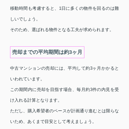
移動時間も考慮すると、1日に多くの物件を回るのは難
しいでしょう。
そのため、選ばれる物件となる工夫が求められます。
売却までの平均期間は約3ヶ月
中古マンションの売却には、平均して約3ヶ月かかると
いわれています。
この期間内に売却を目指す場合、毎月約3件の内見を受
け入れる計算となります。
ただし、購入希望者のペースが計画通り進むとは限らな
いため、あくまで目安として考えましょう。