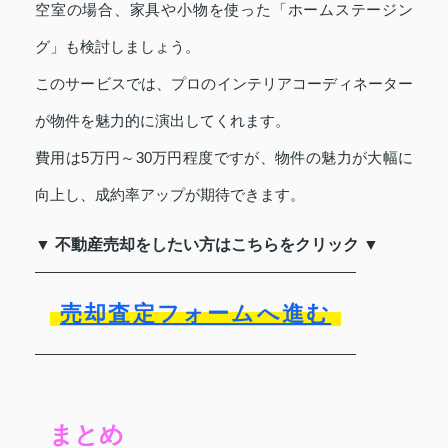
空室の場合、家具や小物を使った「ホームステージン
グ」も検討しましょう。
このサービスでは、プロのインテリアコーディネーター
が物件を魅力的に演出してくれます。
費用は5万円～30万円程度ですが、物件の魅力が大幅に
向上し、成約率アップが期待できます。
▼ 不動産売却をしたい方はこちらをクリック ▼
売却査定フォームへ進む
まとめ