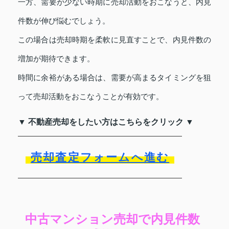
一方、需要が少ない時期に売却活動をおこなうと、内見
件数が伸び悩むでしょう。
この場合は売却時期を柔軟に見直すことで、内見件数の
増加が期待できます。
時間に余裕がある場合は、需要が高まるタイミングを狙
って売却活動をおこなうことが有効です。
▼ 不動産売却をしたい方はこちらをクリック ▼
売却査定フォームへ進む
中古マンション売却で内見件数