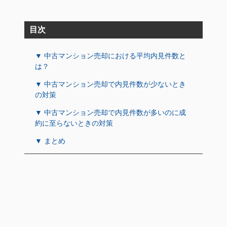
目次
▼ 中古マンション売却における平均内見件数と
は？
▼ 中古マンション売却で内見件数が少ないとき
の対策
▼ 中古マンション売却で内見件数が多いのに成
約に至らないときの対策
▼ まとめ