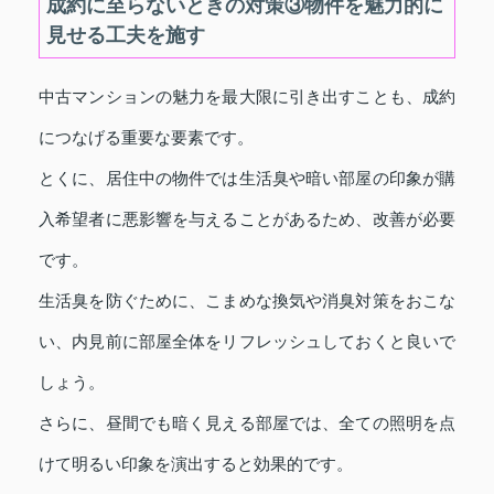
成約に至らないときの対策③物件を魅力的に
見せる工夫を施す
中古マンションの魅力を最大限に引き出すことも、成約
につなげる重要な要素です。
とくに、居住中の物件では生活臭や暗い部屋の印象が購
入希望者に悪影響を与えることがあるため、改善が必要
です。
生活臭を防ぐために、こまめな換気や消臭対策をおこな
い、内見前に部屋全体をリフレッシュしておくと良いで
しょう。
さらに、昼間でも暗く見える部屋では、全ての照明を点
けて明るい印象を演出すると効果的です。