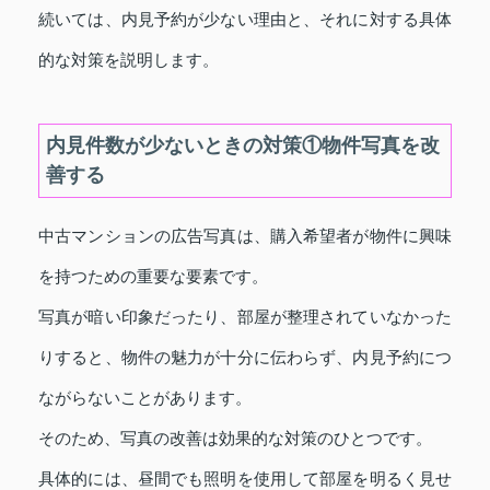
続いては、内見予約が少ない理由と、それに対する具体
的な対策を説明します。
内見件数が少ないときの対策①物件写真を改
善する
中古マンションの広告写真は、購入希望者が物件に興味
を持つための重要な要素です。
写真が暗い印象だったり、部屋が整理されていなかった
りすると、物件の魅力が十分に伝わらず、内見予約につ
ながらないことがあります。
そのため、写真の改善は効果的な対策のひとつです。
具体的には、昼間でも照明を使用して部屋を明るく見せ