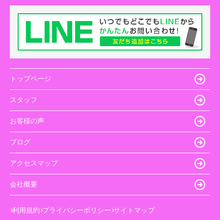
トップページ
スタッフ
お客様の声
ブログ
アクセスマップ
会社概要
利用規約
プライバシーポリシー
サイトマップ