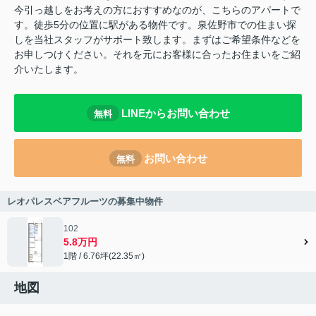
今引っ越しをお考えの方におすすめなのが、こちらのアパートで
す。徒歩5分の位置に駅がある物件です。泉佐野市での住まい探
しを当社スタッフがサポート致します。まずはご希望条件などを
お申しつけください。それを元にお客様に合ったお住まいをご紹
介いたします。
LINEからお問い合わせ
無料
お問い合わせ
無料
レオパレスベアフルーツの募集中物件
102
5.8万円
1階 / 6.76坪(22.35㎡)
地図