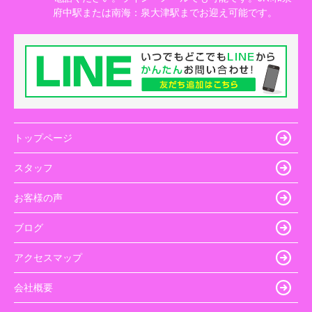
府中駅または南海：泉大津駅までお迎え可能です。
トップページ
スタッフ
お客様の声
ブログ
アクセスマップ
会社概要