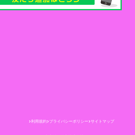
利用規約
プライバシーポリシー
サイトマップ