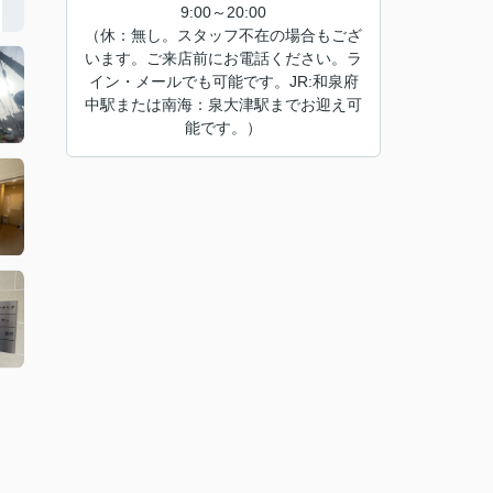
9:00～20:00
（休：無し。スタッフ不在の場合もござ
います。ご来店前にお電話ください。ラ
イン・メールでも可能です。JR:和泉府
中駅または南海：泉大津駅までお迎え可
能です。）