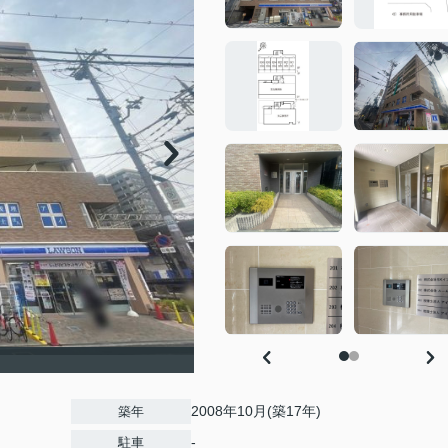
2008年10月(築17年)
築年
-
駐車