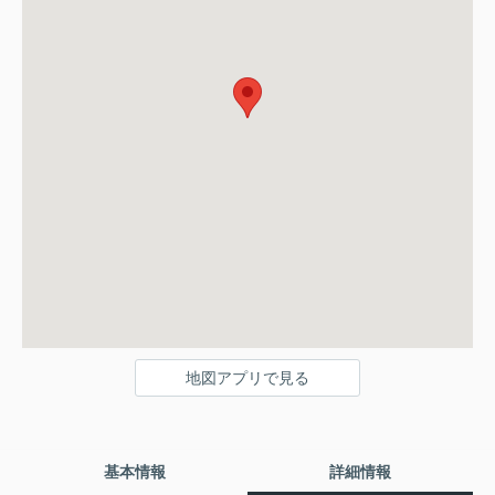
地図アプリで見る
基本情報
詳細情報