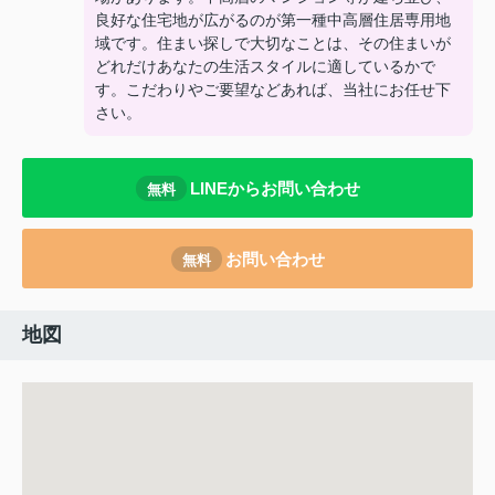
良好な住宅地が広がるのが第一種中高層住居専用地
域です。住まい探しで大切なことは、その住まいが
どれだけあなたの生活スタイルに適しているかで
す。こだわりやご要望などあれば、当社にお任せ下
さい。
LINEからお問い合わせ
無料
お問い合わせ
無料
地図