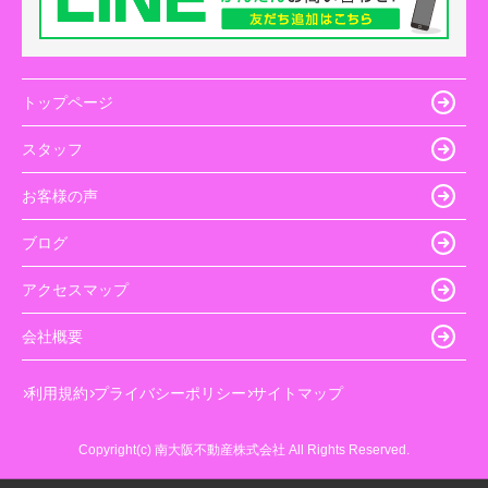
トップページ
スタッフ
お客様の声
ブログ
アクセスマップ
会社概要
利用規約
プライバシーポリシー
サイトマップ
Copyright(c) 南大阪不動産株式会社 All Rights Reserved.