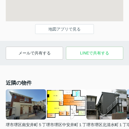
地図アプリで見る
メールで共有する
LINEで共有する
近隣の物件
堺市堺区中安井町１丁
堺市堺区南安井町５丁
堺市堺区北清水町１丁