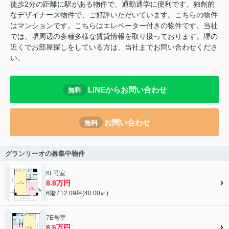
徒歩2分の距離に駅がある物件で、通勤通学に便利です。独創的
なデザイナーズ物件で、ご好評いただいています。こちらの物件
はマンションです。こちらはエレベーター付きの物件です。当社
では、堺周辺の多種多様な賃貸情報を取り扱っております。堺の
近くでお部屋探しをしている方は、当社までお問い合わせくださ
い。
LINEからお問い合わせ
無料
お問い合わせ
無料
グランリーオの募集中物件
6F号室
8.8万円
6階 / 12.09坪(40.00㎡)
7E号室
8.6万円