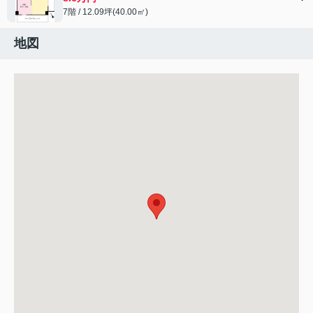
7階 / 12.09坪(40.00㎡)
地図