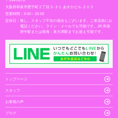
〒594-0076
大阪府和泉市肥子町２丁目３-３１ あすかビル ２０３
営業時間：
9:00～20:00
定休日：
無し。スタッフ不在の場合もございます。ご来店前にお
電話ください。ライン・メールでも可能です。JR:和泉
府中駅または南海：泉大津駅までお迎え可能です。
トップページ
スタッフ
お客様の声
ブログ