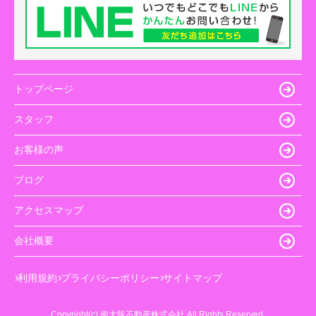
トップページ
スタッフ
お客様の声
ブログ
アクセスマップ
会社概要
利用規約
プライバシーポリシー
サイトマップ
Copyright(c) 南大阪不動産株式会社 All Rights Reserved.