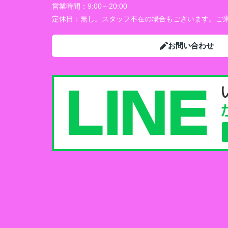
営業時間：
9:00～20:00
定休日：
無し。スタッフ不在の場合もございます。ご来
お問い合わせ