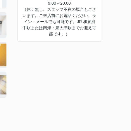
9:00～20:00
（休：無し。スタッフ不在の場合もござ
います。ご来店前にお電話ください。ラ
イン・メールでも可能です。JR:和泉府
中駅または南海：泉大津駅までお迎え可
能です。）