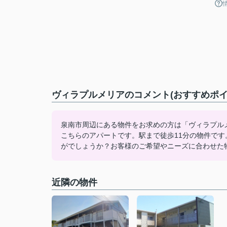
ヴィラプルメリアのコメント(おすすめポイ
泉南市周辺にある物件をお求めの方は「ヴィラプル
こちらのアパートです。駅まで徒歩11分の物件で
がでしょうか？お客様のご希望やニーズに合わせた
近隣の物件