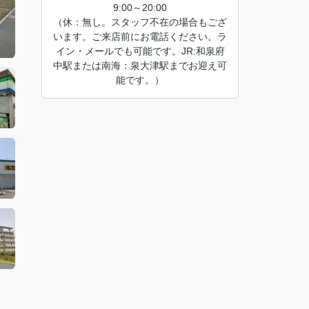
9:00～20:00
（休：無し。スタッフ不在の場合もござ
います。ご来店前にお電話ください。ラ
イン・メールでも可能です。JR:和泉府
中駅または南海：泉大津駅までお迎え可
能です。）