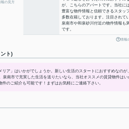
情報の見方
が、こちらのアパートです。当社に
豊富な物件情報と信頼できるスタッ
多数在籍しております。注目されて
泉南市や和泉砂川付近の物件情報も
です。
情報
ント)
メリア」はいかがでしょうか。新しい生活のスタートにおすすめなのが
す。泉南市で充実した生活を送りたいなら、当社オススメの賃貸物件はい
物件のご紹介も可能です！まずはお気軽にご連絡下さい。