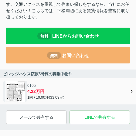
す。交通アクセスを重視して住まい探しをするなら、当社にお任
せください！こちらでは、下松周辺にある賃貸情報を豊富に取り
扱っております。
LINEからお問い合わせ
無料
お問い合わせ
無料
ビレッジハウス額原3号棟の募集中物件
0105
4.22万円
1階 / 10.00坪(33.09㎡)
メールで共有する
LINEで共有する