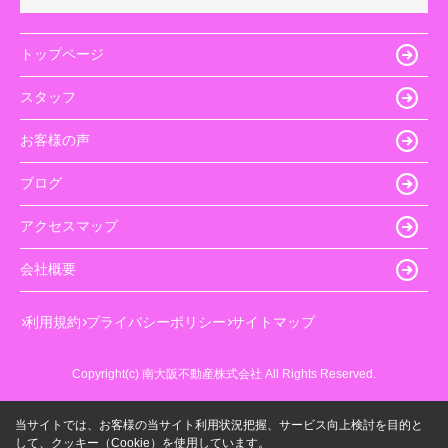
トップページ
スタッフ
お客様の声
ブログ
アクセスマップ
会社概要
利用規約
プライバシーポリシー
サイトマップ
Copyright(c) 南大阪不動産株式会社 All Rights Reserved.
当サイトでは、お客様の当サイト利用状況把握、サービス向上検討を目的と
して、クッキー（Cookie）を使用しています。