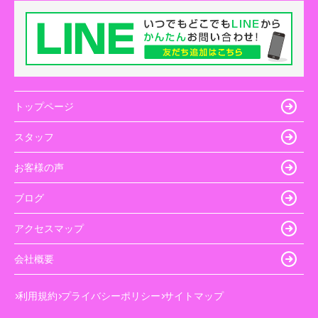
トップページ
スタッフ
お客様の声
ブログ
アクセスマップ
会社概要
利用規約
プライバシーポリシー
サイトマップ