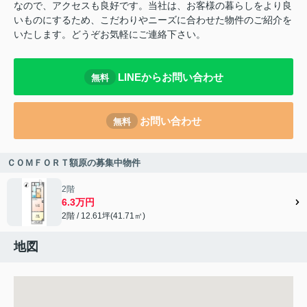
なので、アクセスも良好です。当社は、お客様の暮らしをより良
いものにするため、こだわりやニーズに合わせた物件のご紹介を
いたします。どうぞお気軽にご連絡下さい。
LINEからお問い合わせ
無料
お問い合わせ
無料
ＣＯＭＦＯＲＴ額原の募集中物件
2階
6.3万円
2階 / 12.61坪(41.71㎡)
地図