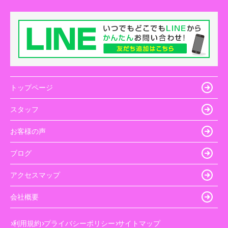
トップページ
スタッフ
お客様の声
ブログ
アクセスマップ
会社概要
利用規約
プライバシーポリシー
サイトマップ