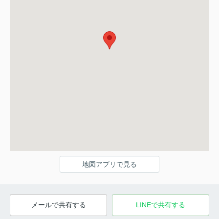
地図アプリで見る
メールで共有する
LINEで共有する