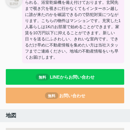
られる、浴室乾燥機を備え付けております。玄関先
まで覗き穴を覗きに行かなくてもインターホン越し
に誰が来たのかを確認できるので防犯対策につなが
ります。こちらの物件はマンションです。充実した1
人暮らしは1Kのお部屋で始めることができます。家
賃を10万円以下に抑えることができます。新しい
日々を送るにふさわしい、きれいな室内です。でき
るだけ早めに不動産情報を集めたい方は当社スタッ
フまでご連絡ください。地域の不動産情報をいち早
くお届けします。
LINEからお問い合わせ
無料
お問い合わせ
無料
地図