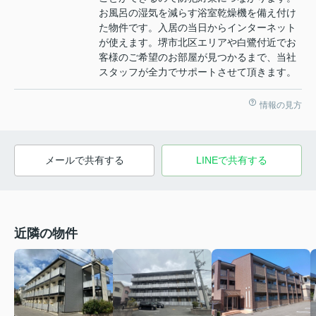
お風呂の湿気を減らす浴室乾燥機を備え付け
た物件です。入居の当日からインターネット
が使えます。堺市北区エリアや白鷺付近でお
客様のご希望のお部屋が見つかるまで、当社
スタッフが全力でサポートさせて頂きます。
情報の見方
メールで共有する
LINEで共有する
近隣の物件