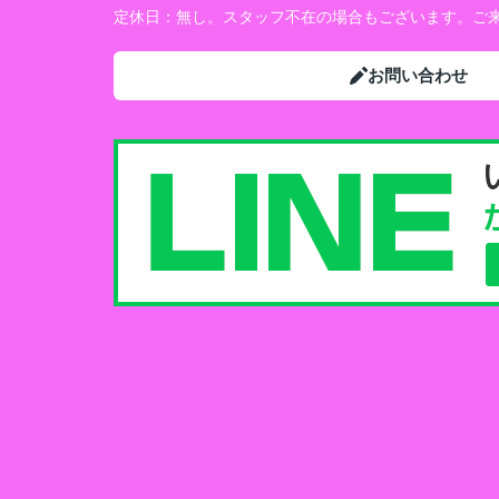
定休日：
無し。スタッフ不在の場合もございます。ご来
お問い合わせ