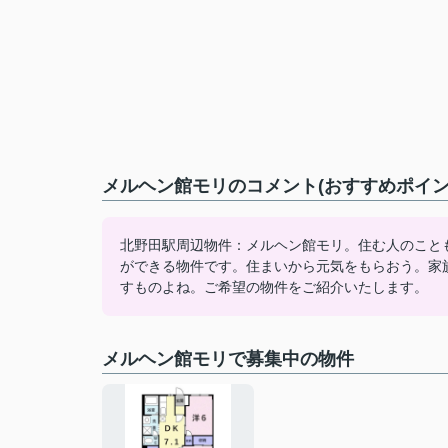
メルヘン館モリのコメント(おすすめポイン
北野田駅周辺物件：メルヘン館モリ。住む人のこと
ができる物件です。住まいから元気をもらおう。家
すものよね。ご希望の物件をご紹介いたします。
メルヘン館モリで募集中の物件