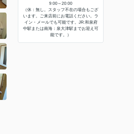
9:00～20:00
（休：無し。スタッフ不在の場合もござ
います。ご来店前にお電話ください。ラ
イン・メールでも可能です。JR:和泉府
中駅または南海：泉大津駅までお迎え可
能です。）