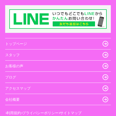
トップページ
スタッフ
お客様の声
ブログ
アクセスマップ
会社概要
利用規約
プライバシーポリシー
サイトマップ