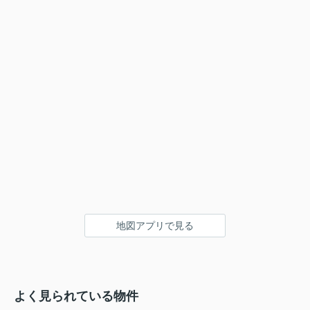
地図アプリで見る
よく見られている物件