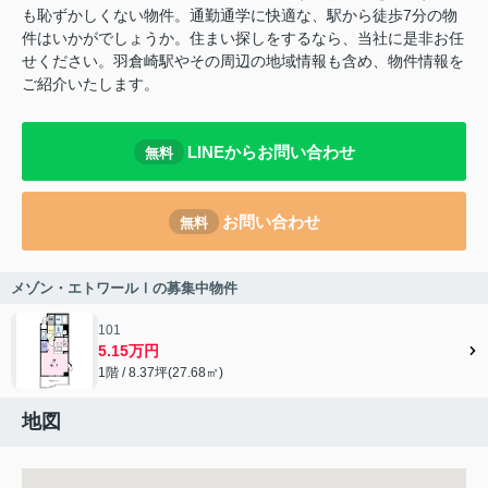
も恥ずかしくない物件。通勤通学に快適な、駅から徒歩7分の物
件はいかがでしょうか。住まい探しをするなら、当社に是非お任
せください。羽倉崎駅やその周辺の地域情報も含め、物件情報を
ご紹介いたします。
LINEからお問い合わせ
無料
お問い合わせ
無料
メゾン・エトワールⅠの募集中物件
101
5.15万円
1階 / 8.37坪(27.68㎡)
地図