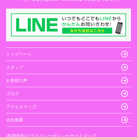
トップページ
スタッフ
お客様の声
ブログ
アクセスマップ
会社概要
利用規約
プライバシーポリシー
サイトマップ