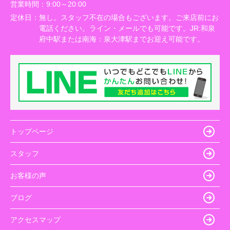
営業時間：
9:00～20:00
定休日：
無し。スタッフ不在の場合もございます。ご来店前にお
電話ください。ライン・メールでも可能です。JR:和泉
府中駅または南海：泉大津駅までお迎え可能です。
トップページ
スタッフ
お客様の声
ブログ
アクセスマップ